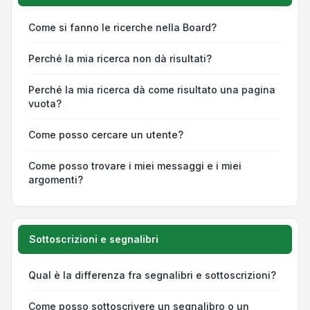
Come si fanno le ricerche nella Board?
Perché la mia ricerca non dà risultati?
Perché la mia ricerca dà come risultato una pagina
vuota?
Come posso cercare un utente?
Come posso trovare i miei messaggi e i miei
argomenti?
Sottoscrizioni e segnalibri
Qual è la differenza fra segnalibri e sottoscrizioni?
Come posso sottoscrivere un segnalibro o un