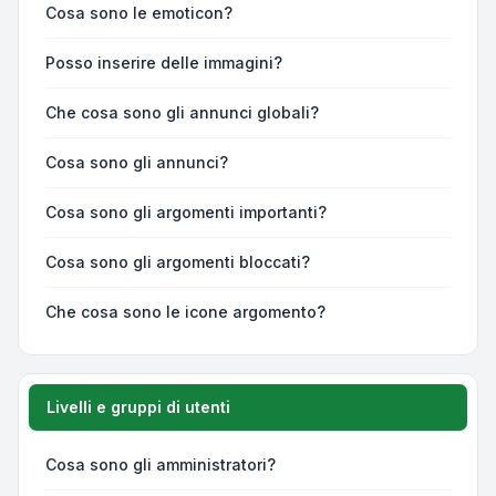
Cosa sono le emoticon?
Posso inserire delle immagini?
Che cosa sono gli annunci globali?
Cosa sono gli annunci?
Cosa sono gli argomenti importanti?
Cosa sono gli argomenti bloccati?
Che cosa sono le icone argomento?
Livelli e gruppi di utenti
Cosa sono gli amministratori?