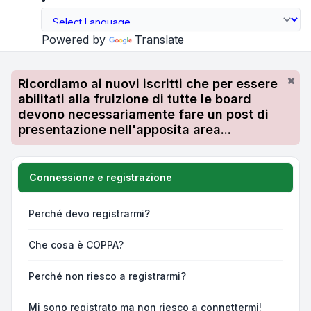
Powered by
Translate
Ricordiamo ai nuovi iscritti che per essere
abilitati alla fruizione di tutte le board
devono necessariamente fare un post di
presentazione nell'apposita area...
Connessione e registrazione
Perché devo registrarmi?
Che cosa è COPPA?
Perché non riesco a registrarmi?
Mi sono registrato ma non riesco a connettermi!