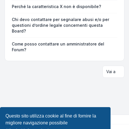
Perché la caratteristica X non è disponibile?
Chi devo contattare per segnalare abusi e/o per
questioni d’ordine legale concernenti questa
Board?
Come posso contattare un amministratore del
Forum?
Vai a
Questo sito utilizza cookie al fine di fornire la
migliore navigazione possibile