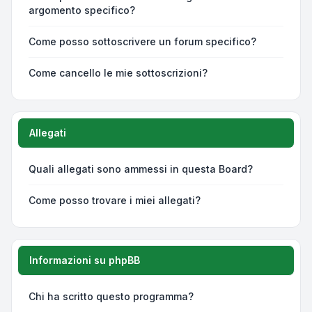
argomento specifico?
Come posso sottoscrivere un forum specifico?
Come cancello le mie sottoscrizioni?
Allegati
Quali allegati sono ammessi in questa Board?
Come posso trovare i miei allegati?
Informazioni su phpBB
Chi ha scritto questo programma?