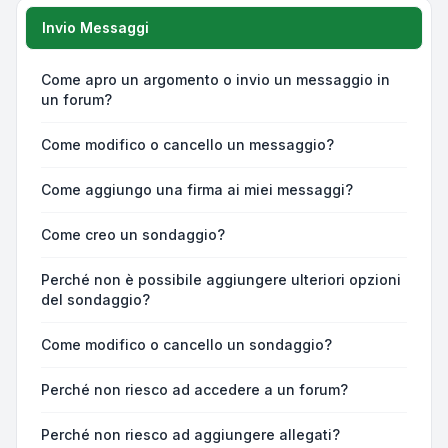
Invio Messaggi
Come apro un argomento o invio un messaggio in
un forum?
Come modifico o cancello un messaggio?
Come aggiungo una firma ai miei messaggi?
Come creo un sondaggio?
Perché non è possibile aggiungere ulteriori opzioni
del sondaggio?
Come modifico o cancello un sondaggio?
Perché non riesco ad accedere a un forum?
Perché non riesco ad aggiungere allegati?