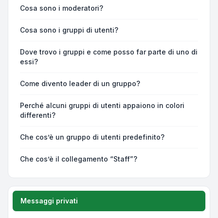
Cosa sono i moderatori?
Cosa sono i gruppi di utenti?
Dove trovo i gruppi e come posso far parte di uno di
essi?
Come divento leader di un gruppo?
Perché alcuni gruppi di utenti appaiono in colori
differenti?
Che cos’è un gruppo di utenti predefinito?
Che cos’è il collegamento “Staff”?
Messaggi privati