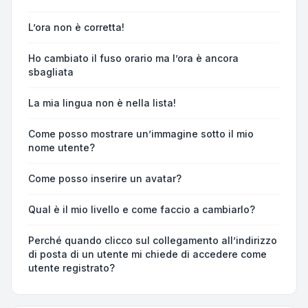
L’ora non è corretta!
Ho cambiato il fuso orario ma l’ora è ancora
sbagliata
La mia lingua non è nella lista!
Come posso mostrare un’immagine sotto il mio
nome utente?
Come posso inserire un avatar?
Qual è il mio livello e come faccio a cambiarlo?
Perché quando clicco sul collegamento all’indirizzo
di posta di un utente mi chiede di accedere come
utente registrato?