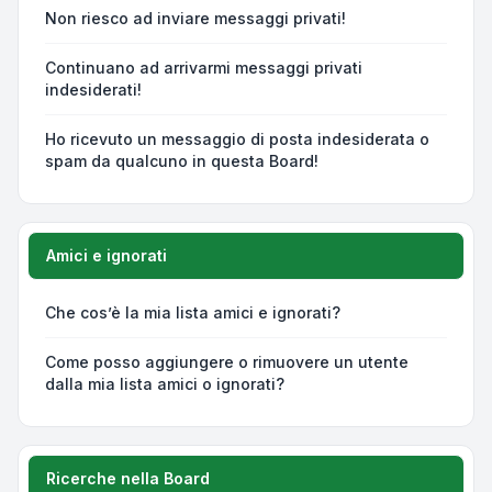
Non riesco ad inviare messaggi privati!
Continuano ad arrivarmi messaggi privati
indesiderati!
Ho ricevuto un messaggio di posta indesiderata o
spam da qualcuno in questa Board!
Amici e ignorati
Che cos’è la mia lista amici e ignorati?
Come posso aggiungere o rimuovere un utente
dalla mia lista amici o ignorati?
Ricerche nella Board