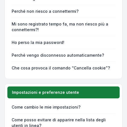
Perché non riesco a connettermi?
Mi sono registrato tempo fa, ma non riesco più a
connettermi?!
Ho perso la mia password!
Perché vengo disconnesso automaticamente?
Che cosa provoca il comando “Cancella cookie”?
Impostazioni e preferenze utente
Come cambio le mie impostazioni?
Come posso evitare di apparire nella lista degli
utenti in linea?