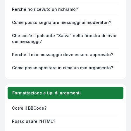
Perché ho ricevuto un richiamo?
Come posso segnalare messaggi ai moderatori?
Che cos’è il pulsante “Salva” nella finestra di invio
dei messaggi?
Perché il mio messaggio deve essere approvato?
Come posso spostare in cima un mio argomento?
Formattazione e tipi di argomenti
Cos’è il BBCode?
Posso usare l’HTML?