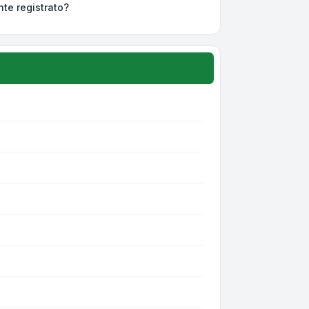
nte registrato?