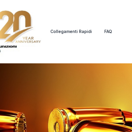
Collegamenti Rapidi
FAQ