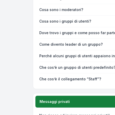
Cosa sono i moderatori?
Cosa sono i gruppi di utenti?
Dove trovo i gruppi e come posso far parte
Come divento leader di un gruppo?
Perché alcuni gruppi di utenti appaiono in 
Che cos’è un gruppo di utenti predefinito
Che cos’è il collegamento “Staff”?
Messaggi privati