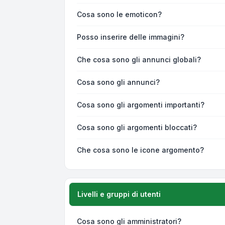
Cosa sono le emoticon?
Posso inserire delle immagini?
Che cosa sono gli annunci globali?
Cosa sono gli annunci?
Cosa sono gli argomenti importanti?
Cosa sono gli argomenti bloccati?
Che cosa sono le icone argomento?
Livelli e gruppi di utenti
Cosa sono gli amministratori?