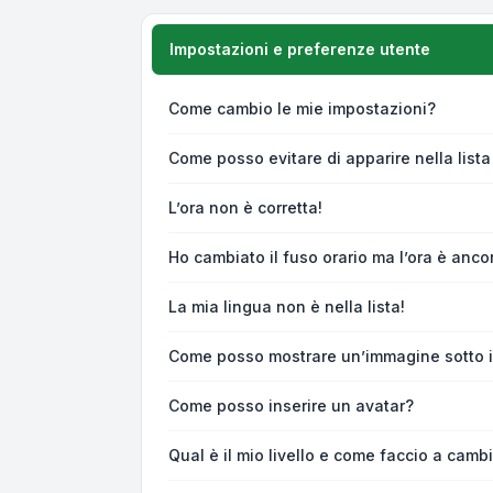
Impostazioni e preferenze utente
Come cambio le mie impostazioni?
Come posso evitare di apparire nella lista 
L’ora non è corretta!
Ho cambiato il fuso orario ma l’ora è anco
La mia lingua non è nella lista!
Come posso mostrare un’immagine sotto i
Come posso inserire un avatar?
Qual è il mio livello e come faccio a camb