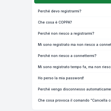
Perché devo registrarmi?
Che cosa è COPPA?
Perché non riesco a registrarmi?
Mi sono registrato ma non riesco a connet
Perché non riesco a connettermi?
Mi sono registrato tempo fa, ma non riesc
Ho perso la mia password!
Perché vengo disconnesso automaticame
Che cosa provoca il comando “Cancella c