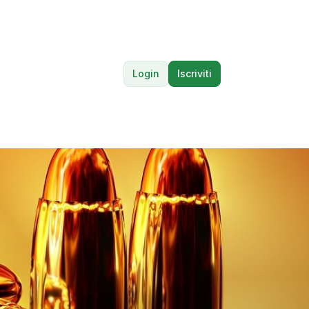
Login
Iscriviti