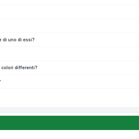
 di uno di essi?
colori differenti?
?