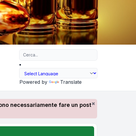
Ricerca avanzata
Powered by
Translate
devono necessariamente fare un post