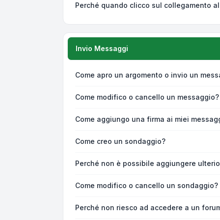
Perché quando clicco sul collegamento all
Invio Messaggi
Come apro un argomento o invio un mess
Come modifico o cancello un messaggio?
Come aggiungo una firma ai miei messag
Come creo un sondaggio?
Perché non è possibile aggiungere ulterio
Come modifico o cancello un sondaggio?
Perché non riesco ad accedere a un foru