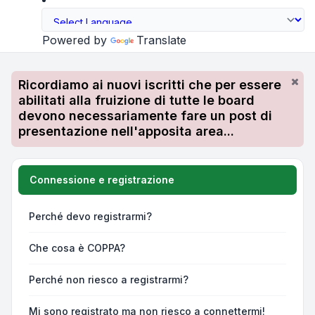
Powered by
Translate
Ricordiamo ai nuovi iscritti che per essere
abilitati alla fruizione di tutte le board
devono necessariamente fare un post di
presentazione nell'apposita area...
Connessione e registrazione
Perché devo registrarmi?
Che cosa è COPPA?
Perché non riesco a registrarmi?
Mi sono registrato ma non riesco a connettermi!