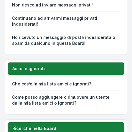
Non riesco ad inviare messaggi privati!
Continuano ad arrivarmi messaggi privati
indesiderati!
Ho ricevuto un messaggio di posta indesiderata o
spam da qualcuno in questa Board!
Amici e ignorati
Che cos’è la mia lista amici e ignorati?
Come posso aggiungere o rimuovere un utente
dalla mia lista amici o ignorati?
Ricerche nella Board