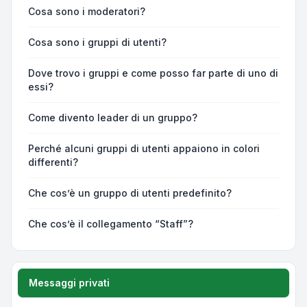
Cosa sono i moderatori?
Cosa sono i gruppi di utenti?
Dove trovo i gruppi e come posso far parte di uno di
essi?
Come divento leader di un gruppo?
Perché alcuni gruppi di utenti appaiono in colori
differenti?
Che cos’è un gruppo di utenti predefinito?
Che cos’è il collegamento “Staff”?
Messaggi privati