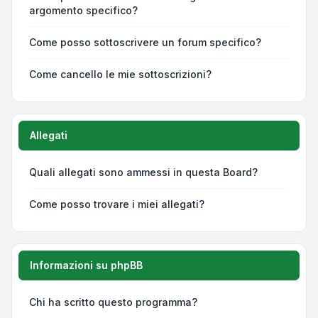
argomento specifico?
Come posso sottoscrivere un forum specifico?
Come cancello le mie sottoscrizioni?
Allegati
Quali allegati sono ammessi in questa Board?
Come posso trovare i miei allegati?
Informazioni su phpBB
Chi ha scritto questo programma?