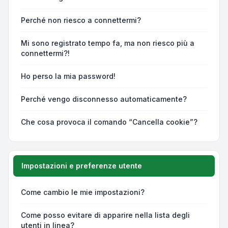
Perché non riesco a connettermi?
Mi sono registrato tempo fa, ma non riesco più a
connettermi?!
Ho perso la mia password!
Perché vengo disconnesso automaticamente?
Che cosa provoca il comando “Cancella cookie”?
Impostazioni e preferenze utente
Come cambio le mie impostazioni?
Come posso evitare di apparire nella lista degli
utenti in linea?