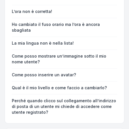
L’ora non è corretta!
Ho cambiato il fuso orario ma l’ora è ancora
sbagliata
La mia lingua non è nella lista!
Come posso mostrare un’immagine sotto il mio
nome utente?
Come posso inserire un avatar?
Qual è il mio livello e come faccio a cambiarlo?
Perché quando clicco sul collegamento all’indirizzo
di posta di un utente mi chiede di accedere come
utente registrato?