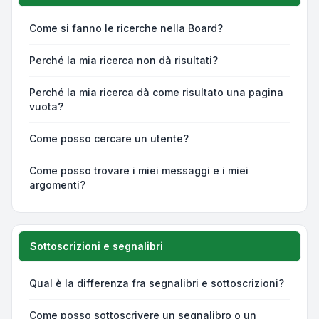
Come si fanno le ricerche nella Board?
Perché la mia ricerca non dà risultati?
Perché la mia ricerca dà come risultato una pagina
vuota?
Come posso cercare un utente?
Come posso trovare i miei messaggi e i miei
argomenti?
Sottoscrizioni e segnalibri
Qual è la differenza fra segnalibri e sottoscrizioni?
Come posso sottoscrivere un segnalibro o un