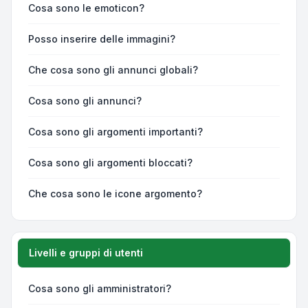
Cosa sono le emoticon?
Posso inserire delle immagini?
Che cosa sono gli annunci globali?
Cosa sono gli annunci?
Cosa sono gli argomenti importanti?
Cosa sono gli argomenti bloccati?
Che cosa sono le icone argomento?
Livelli e gruppi di utenti
Cosa sono gli amministratori?