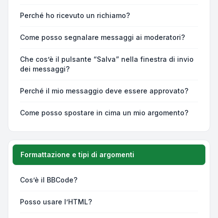
Perché ho ricevuto un richiamo?
Come posso segnalare messaggi ai moderatori?
Che cos’è il pulsante “Salva” nella finestra di invio
dei messaggi?
Perché il mio messaggio deve essere approvato?
Come posso spostare in cima un mio argomento?
Formattazione e tipi di argomenti
Cos’è il BBCode?
Posso usare l’HTML?