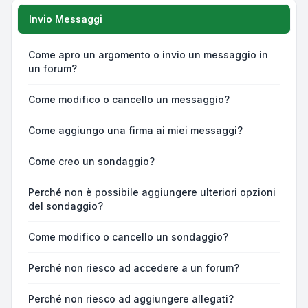
Invio Messaggi
Come apro un argomento o invio un messaggio in
un forum?
Come modifico o cancello un messaggio?
Come aggiungo una firma ai miei messaggi?
Come creo un sondaggio?
Perché non è possibile aggiungere ulteriori opzioni
del sondaggio?
Come modifico o cancello un sondaggio?
Perché non riesco ad accedere a un forum?
Perché non riesco ad aggiungere allegati?