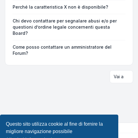
Perché la caratteristica X non è disponibile?
Chi devo contattare per segnalare abusi e/o per
questioni d’ordine legale concernenti questa
Board?
Come posso contattare un amministratore del
Forum?
Vai a
Questo sito utilizza cookie al fine di fornire la
migliore navigazione possibile