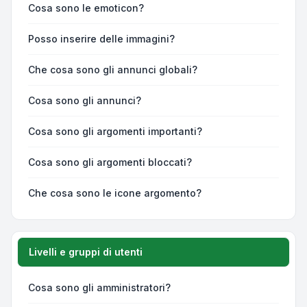
Cosa sono le emoticon?
Posso inserire delle immagini?
Che cosa sono gli annunci globali?
Cosa sono gli annunci?
Cosa sono gli argomenti importanti?
Cosa sono gli argomenti bloccati?
Che cosa sono le icone argomento?
Livelli e gruppi di utenti
Cosa sono gli amministratori?