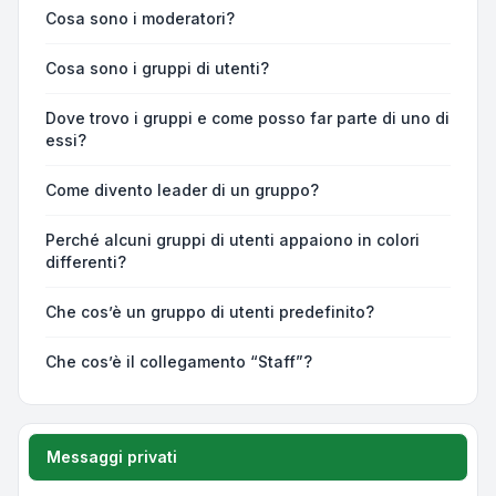
Cosa sono i moderatori?
Cosa sono i gruppi di utenti?
Dove trovo i gruppi e come posso far parte di uno di
essi?
Come divento leader di un gruppo?
Perché alcuni gruppi di utenti appaiono in colori
differenti?
Che cos’è un gruppo di utenti predefinito?
Che cos’è il collegamento “Staff”?
Messaggi privati