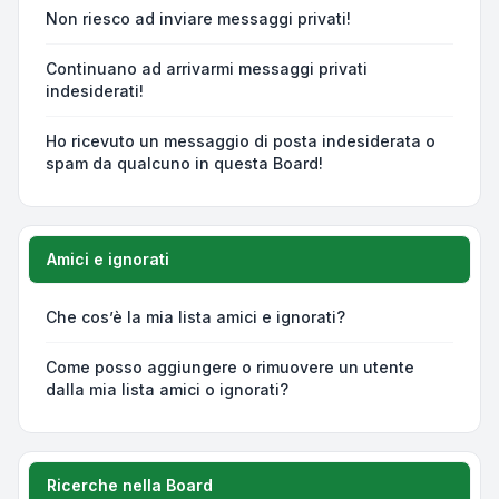
Non riesco ad inviare messaggi privati!
Continuano ad arrivarmi messaggi privati
indesiderati!
Ho ricevuto un messaggio di posta indesiderata o
spam da qualcuno in questa Board!
Amici e ignorati
Che cos’è la mia lista amici e ignorati?
Come posso aggiungere o rimuovere un utente
dalla mia lista amici o ignorati?
Ricerche nella Board