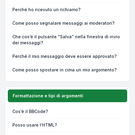
Perché ho ricevuto un richiamo?
Come posso segnalare messaggi ai moderatori?
Che cos’è il pulsante “Salva” nella finestra di invio
dei messaggi?
Perché il mio messaggio deve essere approvato?
Come posso spostare in cima un mio argomento?
Formattazione e tipi di argomenti
Cos’è il BBCode?
Posso usare l’HTML?