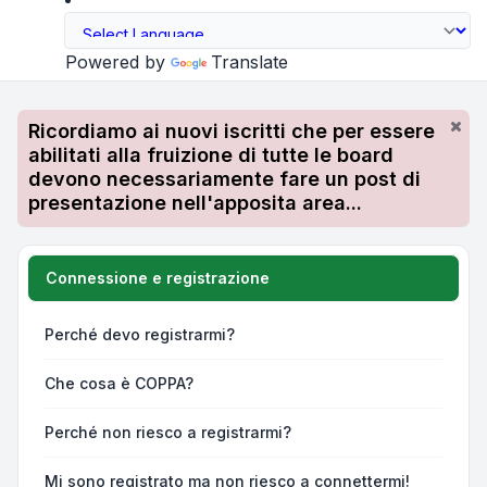
Powered by
Translate
Ricordiamo ai nuovi iscritti che per essere
abilitati alla fruizione di tutte le board
devono necessariamente fare un post di
presentazione nell'apposita area...
Connessione e registrazione
Perché devo registrarmi?
Che cosa è COPPA?
Perché non riesco a registrarmi?
Mi sono registrato ma non riesco a connettermi!