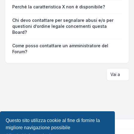
Perché la caratteristica X non è disponibile?
Chi devo contattare per segnalare abusi e/o per
questioni d’ordine legale concernenti questa
Board?
Come posso contattare un amministratore del
Forum?
Vai a
Questo sito utilizza cookie al fine di fornire la
migliore navigazione possibile