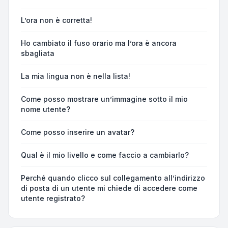
L’ora non è corretta!
Ho cambiato il fuso orario ma l’ora è ancora
sbagliata
La mia lingua non è nella lista!
Come posso mostrare un’immagine sotto il mio
nome utente?
Come posso inserire un avatar?
Qual è il mio livello e come faccio a cambiarlo?
Perché quando clicco sul collegamento all’indirizzo
di posta di un utente mi chiede di accedere come
utente registrato?