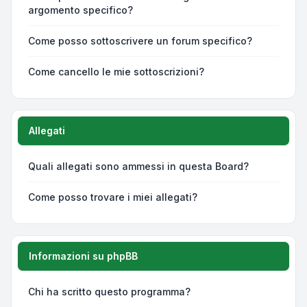
argomento specifico?
Come posso sottoscrivere un forum specifico?
Come cancello le mie sottoscrizioni?
Allegati
Quali allegati sono ammessi in questa Board?
Come posso trovare i miei allegati?
Informazioni su phpBB
Chi ha scritto questo programma?