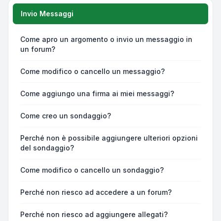
Invio Messaggi
Come apro un argomento o invio un messaggio in
un forum?
Come modifico o cancello un messaggio?
Come aggiungo una firma ai miei messaggi?
Come creo un sondaggio?
Perché non è possibile aggiungere ulteriori opzioni
del sondaggio?
Come modifico o cancello un sondaggio?
Perché non riesco ad accedere a un forum?
Perché non riesco ad aggiungere allegati?