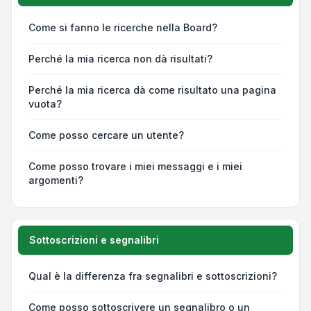
Come si fanno le ricerche nella Board?
Perché la mia ricerca non dà risultati?
Perché la mia ricerca dà come risultato una pagina
vuota?
Come posso cercare un utente?
Come posso trovare i miei messaggi e i miei
argomenti?
Sottoscrizioni e segnalibri
Qual è la differenza fra segnalibri e sottoscrizioni?
Come posso sottoscrivere un segnalibro o un