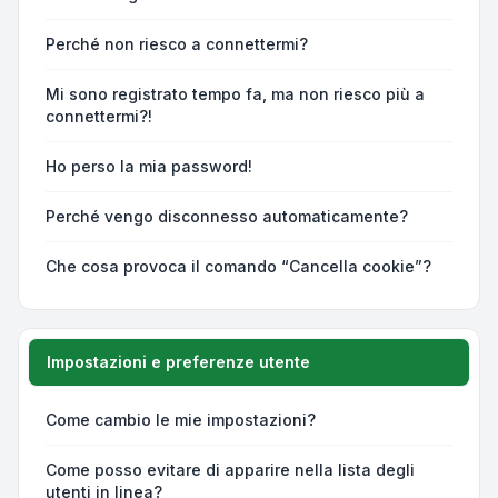
Perché non riesco a connettermi?
Mi sono registrato tempo fa, ma non riesco più a
connettermi?!
Ho perso la mia password!
Perché vengo disconnesso automaticamente?
Che cosa provoca il comando “Cancella cookie”?
Impostazioni e preferenze utente
Come cambio le mie impostazioni?
Come posso evitare di apparire nella lista degli
utenti in linea?