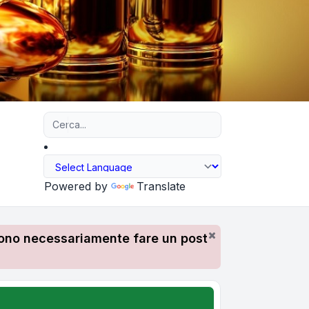
Ricerca avanzata
Powered by
Translate
devono necessariamente fare un post