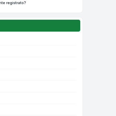
nte registrato?