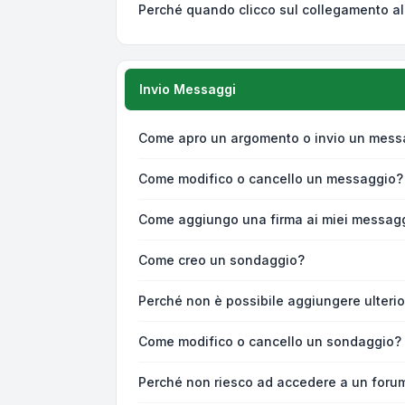
Perché quando clicco sul collegamento all
Invio Messaggi
Come apro un argomento o invio un mess
Come modifico o cancello un messaggio?
Come aggiungo una firma ai miei messag
Come creo un sondaggio?
Perché non è possibile aggiungere ulterio
Come modifico o cancello un sondaggio?
Perché non riesco ad accedere a un foru