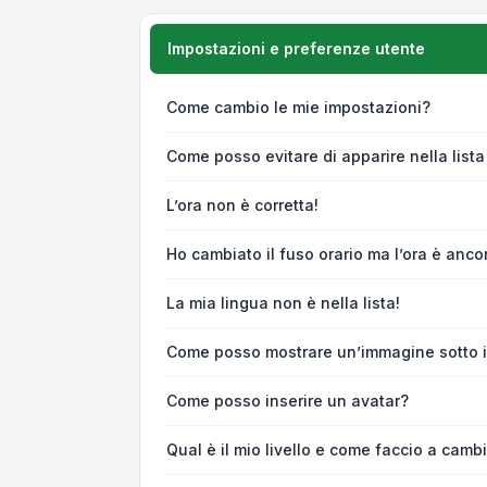
Impostazioni e preferenze utente
Come cambio le mie impostazioni?
Come posso evitare di apparire nella lista 
L’ora non è corretta!
Ho cambiato il fuso orario ma l’ora è anco
La mia lingua non è nella lista!
Come posso mostrare un’immagine sotto i
Come posso inserire un avatar?
Qual è il mio livello e come faccio a camb