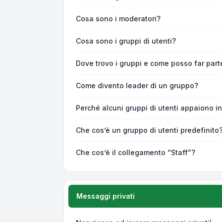
Cosa sono i moderatori?
Cosa sono i gruppi di utenti?
Dove trovo i gruppi e come posso far parte
Come divento leader di un gruppo?
Perché alcuni gruppi di utenti appaiono in 
Che cos’è un gruppo di utenti predefinito
Che cos’è il collegamento “Staff”?
Messaggi privati