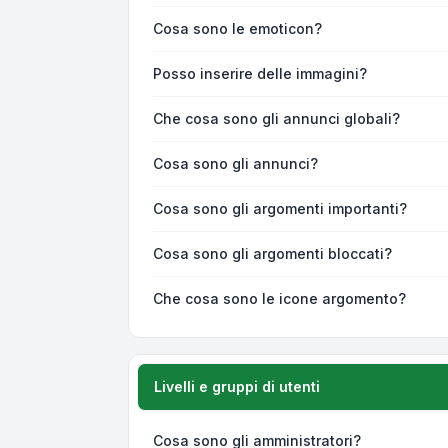
Cosa sono le emoticon?
Posso inserire delle immagini?
Che cosa sono gli annunci globali?
Cosa sono gli annunci?
Cosa sono gli argomenti importanti?
Cosa sono gli argomenti bloccati?
Che cosa sono le icone argomento?
Livelli e gruppi di utenti
Cosa sono gli amministratori?