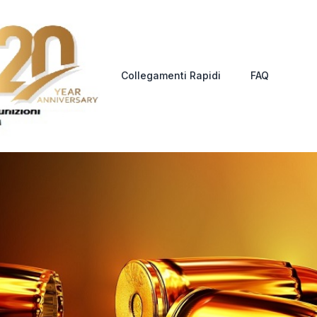
Collegamenti Rapidi
FAQ