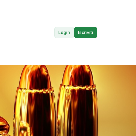
Login
Iscriviti