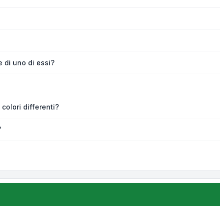
 di uno di essi?
colori differenti?
?