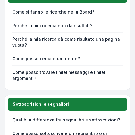
Come si fanno le ricerche nella Board?
Perché la mia ricerca non dà risultati?
Perché la mia ricerca dà come risultato una pagina
vuota?
Come posso cercare un utente?
Come posso trovare i miei messaggi e i miei
argomenti?
Sottoscrizioni e segnalibri
Qual è la differenza fra segnalibri e sottoscrizioni?
Come posso sottoscrivere un segnalibro o un