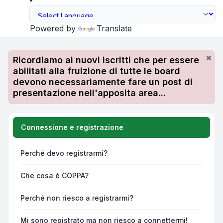
Powered by
Translate
Ricordiamo ai nuovi iscritti che per essere
abilitati alla fruizione di tutte le board
devono necessariamente fare un post di
presentazione nell'apposita area...
Connessione e registrazione
Perché devo registrarmi?
Che cosa è COPPA?
Perché non riesco a registrarmi?
Mi sono registrato ma non riesco a connettermi!