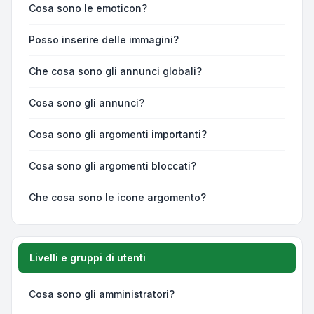
Cosa sono le emoticon?
Posso inserire delle immagini?
Che cosa sono gli annunci globali?
Cosa sono gli annunci?
Cosa sono gli argomenti importanti?
Cosa sono gli argomenti bloccati?
Che cosa sono le icone argomento?
Livelli e gruppi di utenti
Cosa sono gli amministratori?