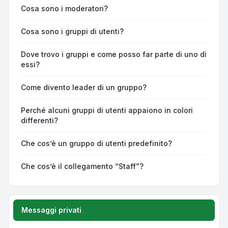
Cosa sono i moderatori?
Cosa sono i gruppi di utenti?
Dove trovo i gruppi e come posso far parte di uno di
essi?
Come divento leader di un gruppo?
Perché alcuni gruppi di utenti appaiono in colori
differenti?
Che cos’è un gruppo di utenti predefinito?
Che cos’è il collegamento “Staff”?
Messaggi privati