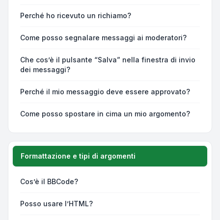
Perché ho ricevuto un richiamo?
Come posso segnalare messaggi ai moderatori?
Che cos’è il pulsante “Salva” nella finestra di invio
dei messaggi?
Perché il mio messaggio deve essere approvato?
Come posso spostare in cima un mio argomento?
Formattazione e tipi di argomenti
Cos’è il BBCode?
Posso usare l’HTML?