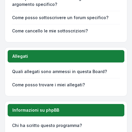
argomento specifico?
Come posso sottoscrivere un forum specifico?
Come cancello le mie sottoscrizioni?
Allegati
Quali allegati sono ammessi in questa Board?
Come posso trovare i miei allegati?
Informazioni su phpBB
Chi ha scritto questo programma?