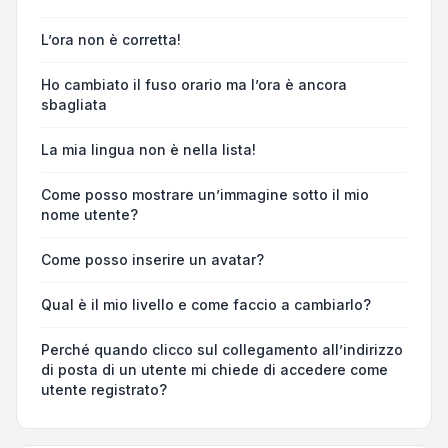
L’ora non è corretta!
Ho cambiato il fuso orario ma l’ora è ancora
sbagliata
La mia lingua non è nella lista!
Come posso mostrare un’immagine sotto il mio
nome utente?
Come posso inserire un avatar?
Qual è il mio livello e come faccio a cambiarlo?
Perché quando clicco sul collegamento all’indirizzo
di posta di un utente mi chiede di accedere come
utente registrato?