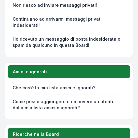
Non riesco ad inviare messaggi privati!
Continuano ad arrivarmi messaggi privati
indesiderati!
Ho ricevuto un messaggio di posta indesiderata o
spam da qualcuno in questa Board!
Amici e ignorati
Che cos’è la mia lista amici e ignorati?
Come posso aggiungere o rimuovere un utente
dalla mia lista amici o ignorati?
Ricerche nella Board