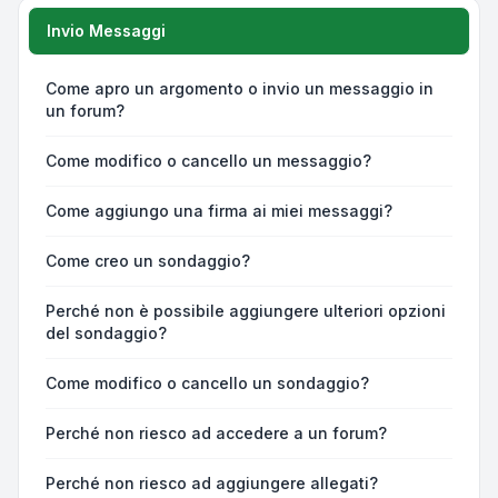
Invio Messaggi
Come apro un argomento o invio un messaggio in
un forum?
Come modifico o cancello un messaggio?
Come aggiungo una firma ai miei messaggi?
Come creo un sondaggio?
Perché non è possibile aggiungere ulteriori opzioni
del sondaggio?
Come modifico o cancello un sondaggio?
Perché non riesco ad accedere a un forum?
Perché non riesco ad aggiungere allegati?