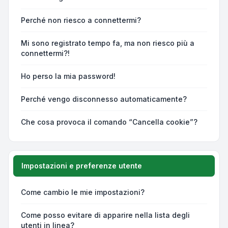
Perché non riesco a connettermi?
Mi sono registrato tempo fa, ma non riesco più a
connettermi?!
Ho perso la mia password!
Perché vengo disconnesso automaticamente?
Che cosa provoca il comando “Cancella cookie”?
Impostazioni e preferenze utente
Come cambio le mie impostazioni?
Come posso evitare di apparire nella lista degli
utenti in linea?