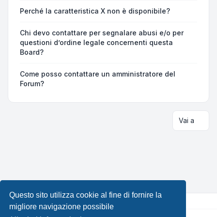
Perché la caratteristica X non è disponibile?
Chi devo contattare per segnalare abusi e/o per
questioni d’ordine legale concernenti questa
Board?
Come posso contattare un amministratore del
Forum?
Vai a
Questo sito utilizza cookie al fine di fornire la
migliore navigazione possibile