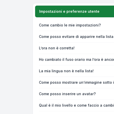
Impostazioni e preferenze utente
Come cambio le mie impostazioni?
Come posso evitare di apparire nella lista 
L’ora non è corretta!
Ho cambiato il fuso orario ma l’ora è anco
La mia lingua non è nella lista!
Come posso mostrare un’immagine sotto i
Come posso inserire un avatar?
Qual è il mio livello e come faccio a camb