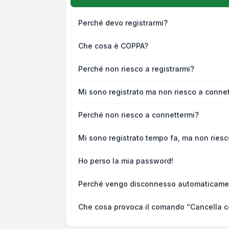
Perché devo registrarmi?
Che cosa è COPPA?
Perché non riesco a registrarmi?
Mi sono registrato ma non riesco a connet
Perché non riesco a connettermi?
Mi sono registrato tempo fa, ma non riesc
Ho perso la mia password!
Perché vengo disconnesso automaticame
Che cosa provoca il comando “Cancella c