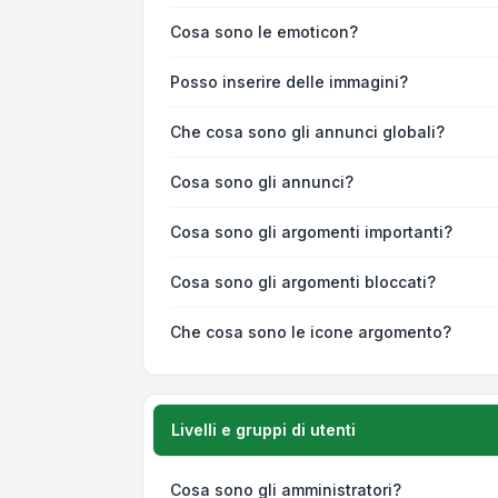
Cosa sono le emoticon?
Posso inserire delle immagini?
Che cosa sono gli annunci globali?
Cosa sono gli annunci?
Cosa sono gli argomenti importanti?
Cosa sono gli argomenti bloccati?
Che cosa sono le icone argomento?
Livelli e gruppi di utenti
Cosa sono gli amministratori?