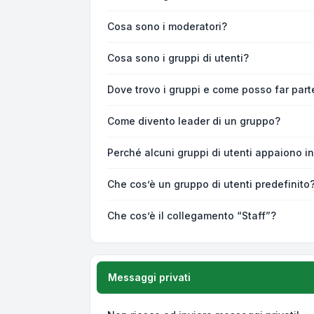
Cosa sono i moderatori?
Cosa sono i gruppi di utenti?
Dove trovo i gruppi e come posso far parte
Come divento leader di un gruppo?
Perché alcuni gruppi di utenti appaiono in 
Che cos’è un gruppo di utenti predefinito
Che cos’è il collegamento “Staff”?
Messaggi privati