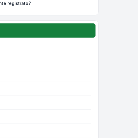
nte registrato?