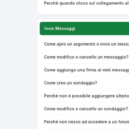
Perché quando clicco sul collegamento all
Invio Messaggi
Come apro un argomento o invio un mess
Come modifico o cancello un messaggio?
Come aggiungo una firma ai miei messag
Come creo un sondaggio?
Perché non è possibile aggiungere ulterio
Come modifico o cancello un sondaggio?
Perché non riesco ad accedere a un foru