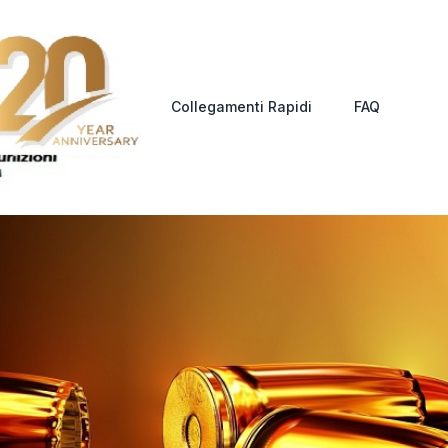
Collegamenti Rapidi
FAQ