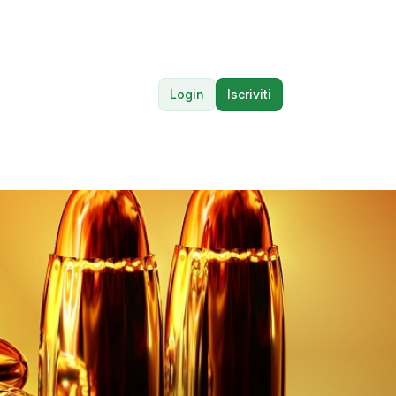
Login
Iscriviti