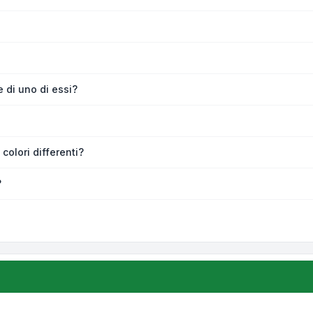
 di uno di essi?
colori differenti?
?