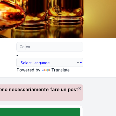
Ricerca avanzata
Powered by
Translate
devono necessariamente fare un post