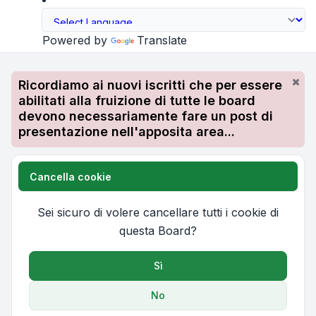
Powered by
Translate
Ricordiamo ai nuovi iscritti che per essere
abilitati alla fruizione di tutte le board
devono necessariamente fare un post di
presentazione nell'apposita area...
Cancella cookie
Sei sicuro di volere cancellare tutti i cookie di
questa Board?
Sì
No