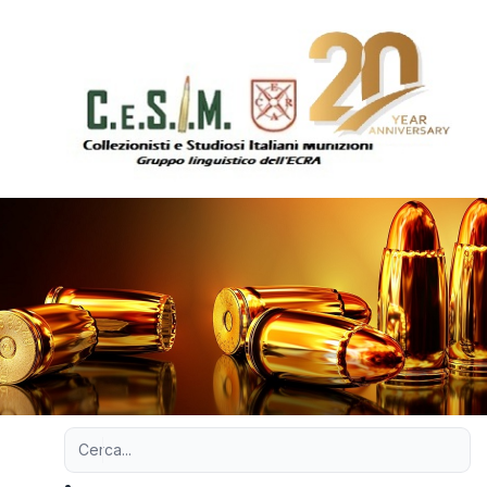
Ricerca avanzata