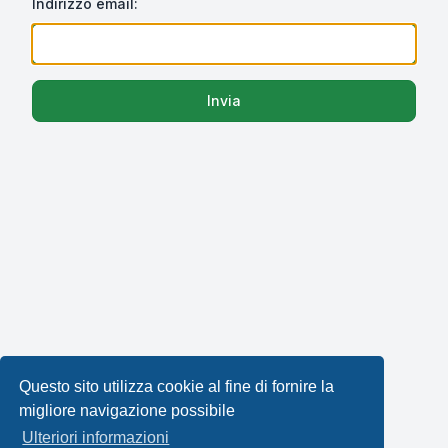
Indirizzo email:
Invia
Questo sito utilizza cookie al fine di fornire la
migliore navigazione possibile
Ulteriori informazioni