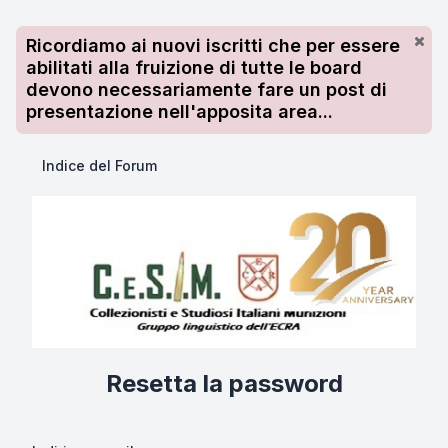
Ricordiamo ai nuovi iscritti che per essere
abilitati alla fruizione di tutte le board
devono necessariamente fare un post di
presentazione nell'apposita area...
Indice del Forum
Resetta la password