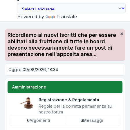
Powered by
Translate
Ricordiamo ai nuovi iscritti che per essere
abilitati alla fruizione di tutte le board
devono necessariamente fare un post di
presentazione nell'apposita area...
Oggi è 09/08/2026, 18:34
Amministrazione
Registrazione & Regolamento
Regole per la corretta permanenza sul
nostro forum
6
Argomenti
6
Messaggi