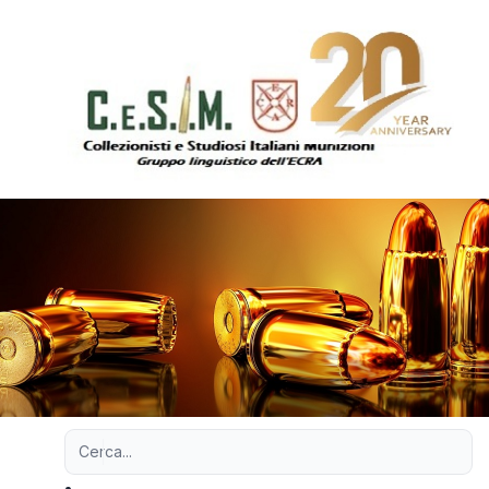
Ricerca avanzata