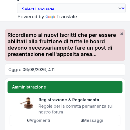
Powered by
Translate
Ricordiamo ai nuovi iscritti che per essere
abilitati alla fruizione di tutte le board
devono necessariamente fare un post di
presentazione nell'apposita area...
Oggi è 06/08/2026, 4:11
Amministrazione
Registrazione & Regolamento
Regole per la corretta permanenza sul
nostro forum
6
Argomenti
6
Messaggi