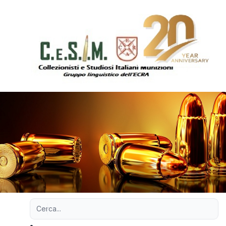
Ricerca avanzata