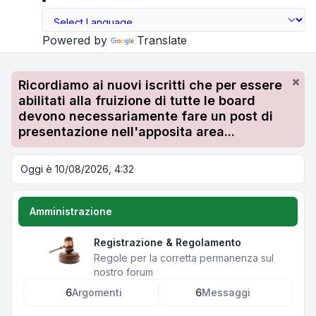
Powered by
Translate
Ricordiamo ai nuovi iscritti che per essere
abilitati alla fruizione di tutte le board
devono necessariamente fare un post di
presentazione nell'apposita area...
Oggi è 10/08/2026, 4:32
Amministrazione
Registrazione & Regolamento
Regole per la corretta permanenza sul
nostro forum
6
Argomenti
6
Messaggi