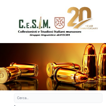
Ricerca avanzata