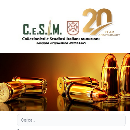
Ricerca avanzata