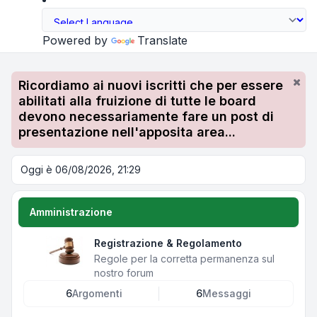
Powered by
Translate
Ricordiamo ai nuovi iscritti che per essere
abilitati alla fruizione di tutte le board
devono necessariamente fare un post di
presentazione nell'apposita area...
Oggi è 06/08/2026, 21:29
Amministrazione
Registrazione & Regolamento
Regole per la corretta permanenza sul
nostro forum
6
Argomenti
6
Messaggi