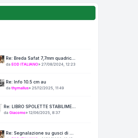
Re: Breda Safat 7,7mm quadric…
da
EOD ITALIANO
»
27/08/2024, 12:23
Re: Info 10.5 cm au
da
thymallus
»
25/12/2025, 11:49
Re: LIBRO SPOLETTE STABILIME…
da
Giacomo
»
12/06/2025, 8:37
Re: Segnalazione su gusci di …