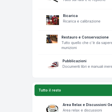
Ricarica
Ricarica e calibrazione
Restauro e Conservazione
Tutto quello che c'è da saper
munizioni
Pubblicazioni
Documenti libri e manuali iner
Tutto il resto
Area Relax e Discussioni Ge
Area relax e discussioni