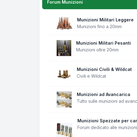
Forum Munizioni
Munizioni Militari Leggere
Munizioni fino a 20mm
Munizioni Militari Pesanti
Munizioni oltre 20mm
Munizioni Civili & Wildcat
Civili e Wildcat
Munizioni ad Avancarica
Tutto sulle munizioni ad avan
Munizioni Spezzate per can
Forum dedicato alle munizion