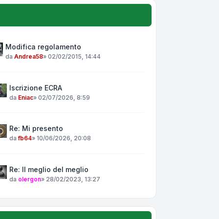
Modifica regolamento
da
Andrea58
»
02/02/2015, 14:44
Iscrizione ECRA
da
Eniac
»
02/07/2026, 8:59
Re: Mi presento
da
fb64
»
10/06/2026, 20:08
Re: Il meglio del meglio
da
olergon
»
28/02/2023, 13:27