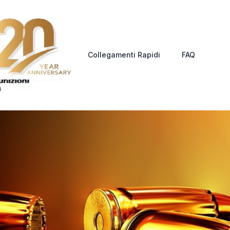
Collegamenti Rapidi
FAQ