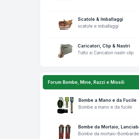
Scatole & Imballaggi
scatole e imballaggi
Caricatori, Clip & Nastri
Tutto si Caricatori nastri clip
Forum Bombe, Mine, Razzi e Missili
Bombe a Mano e da Fucile
Bombe a mano e da fucile
Bombe da Mortaio, Lancia
Bombe da mortaio-Bombarde