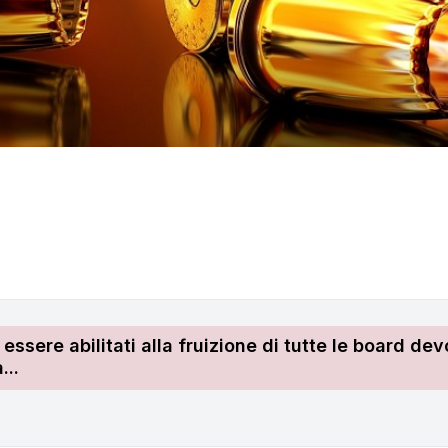
r essere abilitati alla fruizione di tutte le board 
...