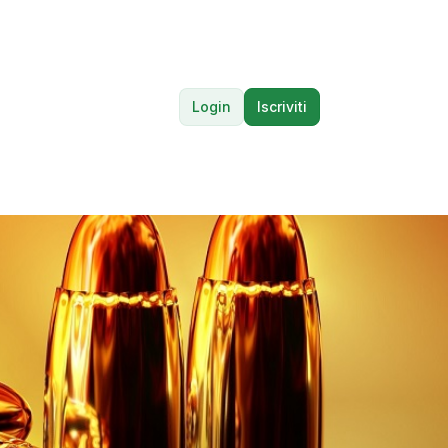
Login
Iscriviti