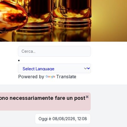
Ricerca avanzata
Powered by
Translate
devono necessariamente fare un post
Oggi è 08/08/2026, 12:08