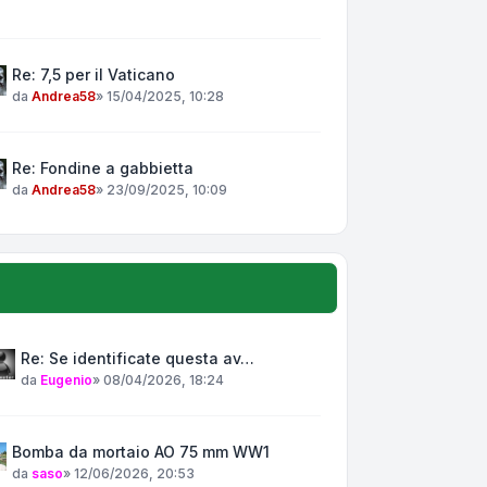
Re: 7,5 per il Vaticano
da
Andrea58
»
15/04/2025, 10:28
Re: Fondine a gabbietta
da
Andrea58
»
23/09/2025, 10:09
Re: Se identificate questa av…
da
Eugenio
»
08/04/2026, 18:24
Bomba da mortaio AO 75 mm WW1
da
saso
»
12/06/2026, 20:53