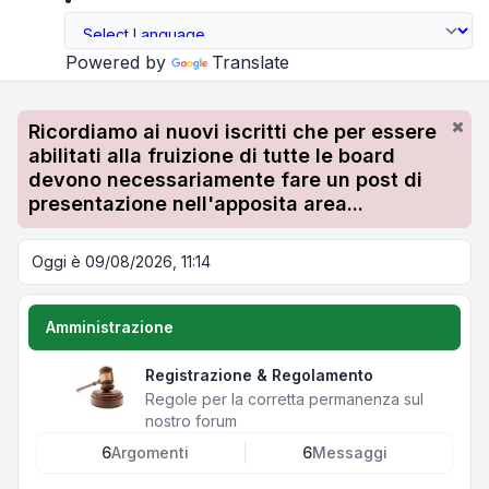
Powered by
Translate
Ricordiamo ai nuovi iscritti che per essere
abilitati alla fruizione di tutte le board
devono necessariamente fare un post di
presentazione nell'apposita area...
Oggi è 09/08/2026, 11:14
Amministrazione
Registrazione & Regolamento
Regole per la corretta permanenza sul
nostro forum
6
Argomenti
6
Messaggi