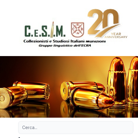
Ricerca avanzata