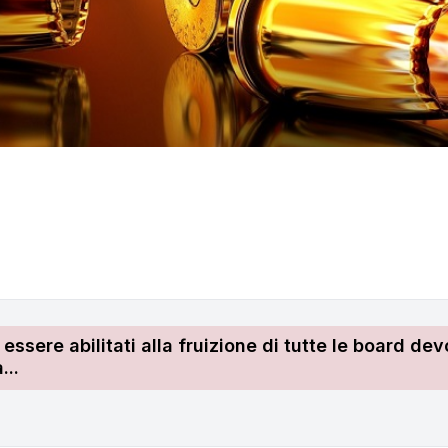
r essere abilitati alla fruizione di tutte le board 
...