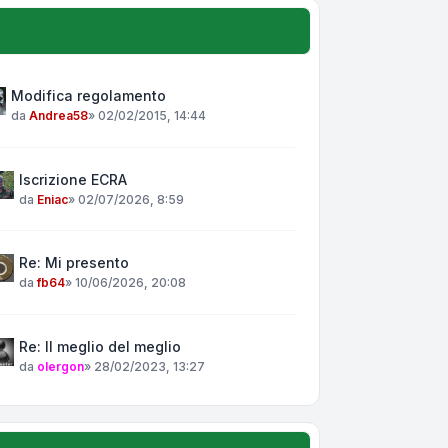
Modifica regolamento
da
Andrea58
»
02/02/2015, 14:44
Iscrizione ECRA
da
Eniac
»
02/07/2026, 8:59
Re: Mi presento
da
fb64
»
10/06/2026, 20:08
Re: Il meglio del meglio
da
olergon
»
28/02/2023, 13:27