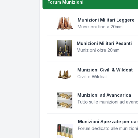
Forum Munizioni
Munizioni Militari Leggere
Munizioni fino a 20mm
Munizioni Militari Pesanti
Munizioni oltre 20mm
Munizioni Civili & Wildcat
Civili e Wildcat
Munizioni ad Avancarica
Tutto sulle munizioni ad avan
Munizioni Spezzate per can
Forum dedicato alle munizion