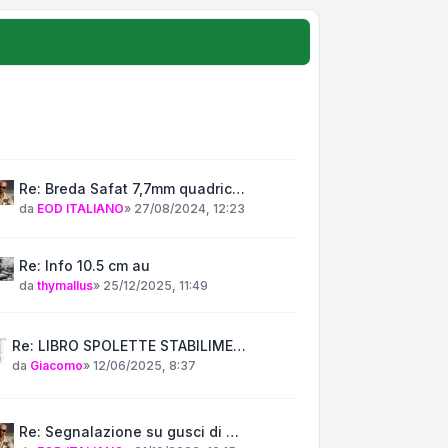
Re: Breda Safat 7,7mm quadric…
da
EOD ITALIANO
»
27/08/2024, 12:23
Re: Info 10.5 cm au
da
thymallus
»
25/12/2025, 11:49
Re: LIBRO SPOLETTE STABILIME…
da
Giacomo
»
12/06/2025, 8:37
Re: Segnalazione su gusci di …