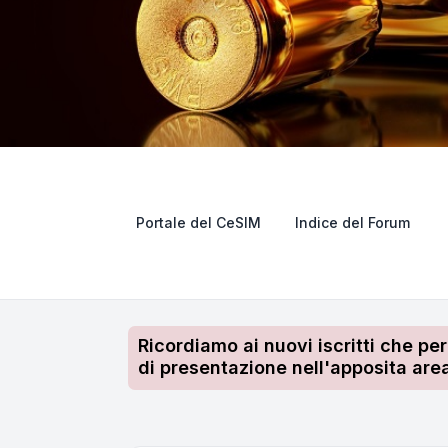
Portale del CeSIM
Indice del Forum
Ricordiamo ai nuovi iscritti che pe
di presentazione nell'apposita area