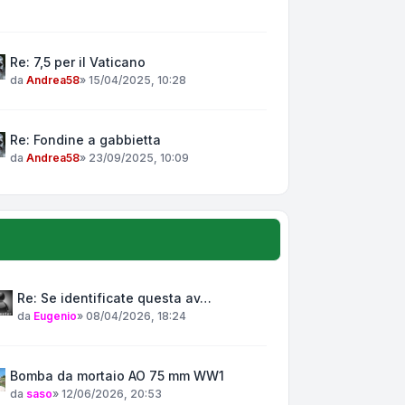
Re: 7,5 per il Vaticano
da
Andrea58
»
15/04/2025, 10:28
Re: Fondine a gabbietta
da
Andrea58
»
23/09/2025, 10:09
Re: Se identificate questa av…
da
Eugenio
»
08/04/2026, 18:24
Bomba da mortaio AO 75 mm WW1
da
saso
»
12/06/2026, 20:53