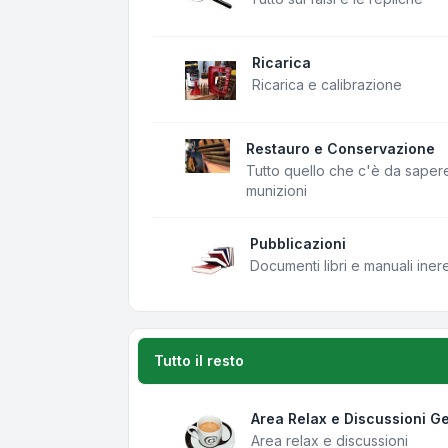
Ricarica
Ricarica e calibrazione
Restauro e Conservazione
Tutto quello che c'è da saper
munizioni
Pubblicazioni
Documenti libri e manuali iner
Tutto il resto
Area Relax e Discussioni Ge
Area relax e discussioni