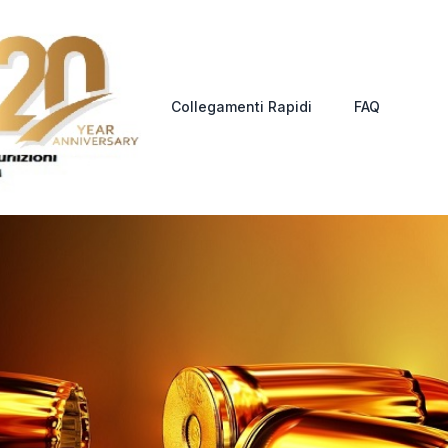
Collegamenti Rapidi
FAQ