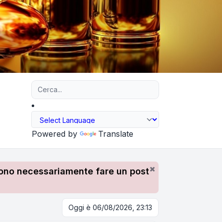
Ricerca avanzata
Powered by
Translate
devono necessariamente fare un post
Oggi è 06/08/2026, 23:13