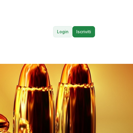
Login
Iscriviti