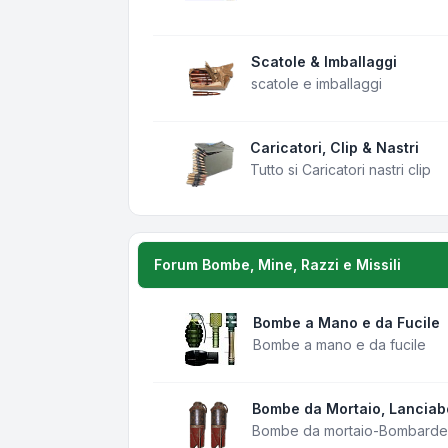
Scatole & Imballaggi
scatole e imballaggi
Caricatori, Clip & Nastri
Tutto si Caricatori nastri clip
Forum Bombe, Mine, Razzi e Missili
Bombe a Mano e da Fucile
Bombe a mano e da fucile
Bombe da Mortaio, Lancia
Bombe da mortaio-Bombarde