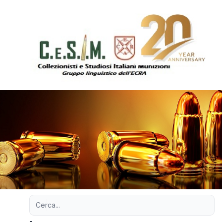
Ricerca avanzata