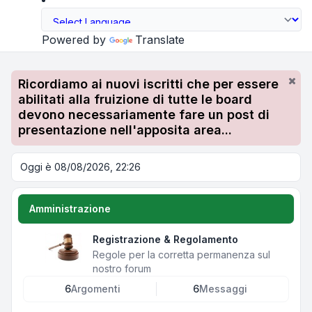
Powered by
Translate
Ricordiamo ai nuovi iscritti che per essere
abilitati alla fruizione di tutte le board
devono necessariamente fare un post di
presentazione nell'apposita area...
Oggi è 08/08/2026, 22:26
Amministrazione
Registrazione & Regolamento
Regole per la corretta permanenza sul
nostro forum
6
Argomenti
6
Messaggi