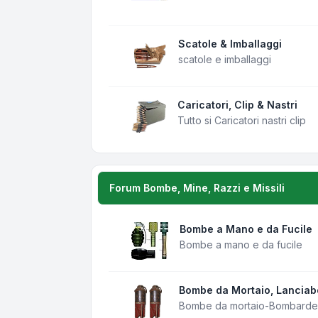
Scatole & Imballaggi
scatole e imballaggi
Caricatori, Clip & Nastri
Tutto si Caricatori nastri clip
Forum Bombe, Mine, Razzi e Missili
Bombe a Mano e da Fucile
Bombe a mano e da fucile
Bombe da Mortaio, Lancia
Bombe da mortaio-Bombarde