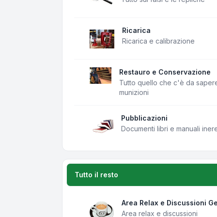
Ricarica
Ricarica e calibrazione
Restauro e Conservazione
Tutto quello che c'è da saper
munizioni
Pubblicazioni
Documenti libri e manuali iner
Tutto il resto
Area Relax e Discussioni Ge
Area relax e discussioni