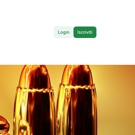
Login
Iscriviti