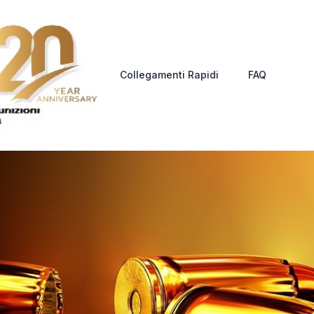
Collegamenti Rapidi
FAQ