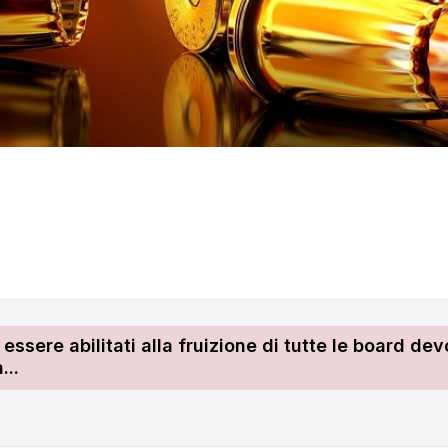
r essere abilitati alla fruizione di tutte le board 
...