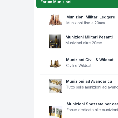
Forum Munizioni
Munizioni Militari Leggere
Munizioni fino a 20mm
Munizioni Militari Pesanti
Munizioni oltre 20mm
Munizioni Civili & Wildcat
Civili e Wildcat
Munizioni ad Avancarica
Tutto sulle munizioni ad avan
Munizioni Spezzate per can
Forum dedicato alle munizion