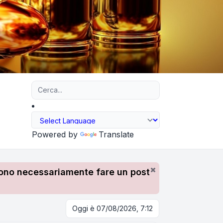
Ricerca avanzata
Powered by
Translate
devono necessariamente fare un post
Oggi è 07/08/2026, 7:12