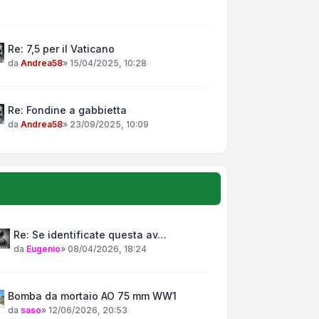
Re: 7,5 per il Vaticano
da
Andrea58
»
15/04/2025, 10:28
Re: Fondine a gabbietta
da
Andrea58
»
23/09/2025, 10:09
Re: Se identificate questa av…
da
Eugenio
»
08/04/2026, 18:24
Bomba da mortaio AO 75 mm WW1
da
saso
»
12/06/2026, 20:53