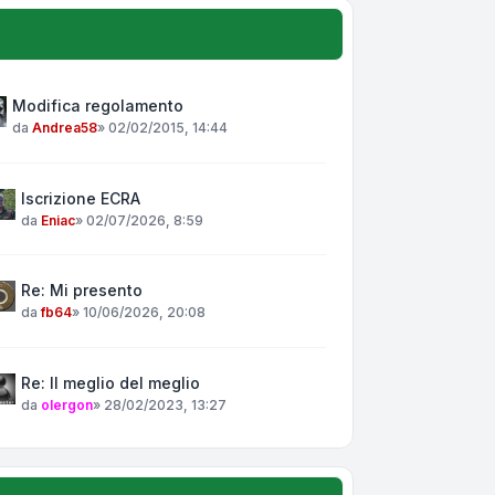
Modifica regolamento
da
Andrea58
»
02/02/2015, 14:44
Iscrizione ECRA
da
Eniac
»
02/07/2026, 8:59
Re: Mi presento
da
fb64
»
10/06/2026, 20:08
Re: Il meglio del meglio
da
olergon
»
28/02/2023, 13:27