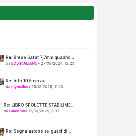
Re: Breda Safat 7,7mm quadric…
da
EOD ITALIANO
»
27/08/2024, 12:23
Re: Info 10.5 cm au
da
thymallus
»
25/12/2025, 11:49
Re: LIBRO SPOLETTE STABILIME…
da
Giacomo
»
12/06/2025, 8:37
Re: Segnalazione su gusci di …