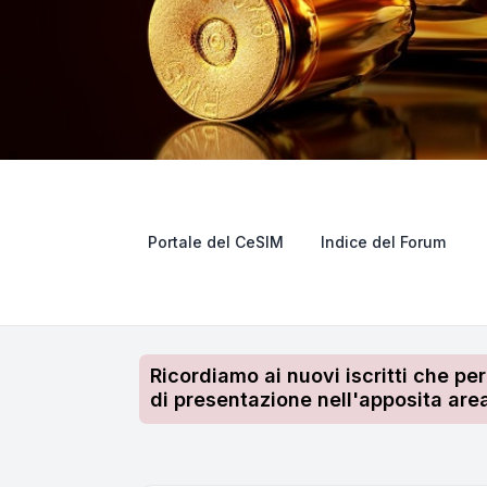
Portale del CeSIM
Indice del Forum
Ricordiamo ai nuovi iscritti che pe
di presentazione nell'apposita area