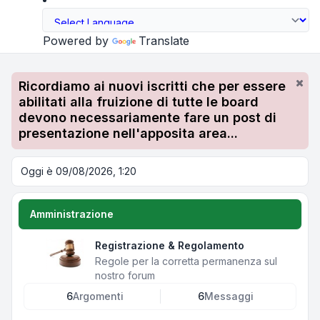
Powered by
Translate
Ricordiamo ai nuovi iscritti che per essere
abilitati alla fruizione di tutte le board
devono necessariamente fare un post di
presentazione nell'apposita area...
Oggi è 09/08/2026, 1:20
Amministrazione
Registrazione & Regolamento
Regole per la corretta permanenza sul
nostro forum
6
Argomenti
6
Messaggi