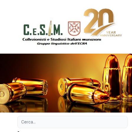
Ricerca avanzata