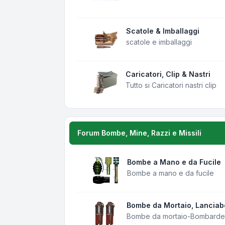
Scatole & Imballaggi
scatole e imballaggi
Caricatori, Clip & Nastri
Tutto si Caricatori nastri clip
Forum Bombe, Mine, Razzi e Missili
Bombe a Mano e da Fucile
Bombe a mano e da fucile
Bombe da Mortaio, Lancia
Bombe da mortaio-Bombarde