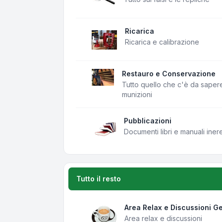
Ricarica
Ricarica e calibrazione
Restauro e Conservazione
Tutto quello che c'è da saper
munizioni
Pubblicazioni
Documenti libri e manuali iner
Tutto il resto
Area Relax e Discussioni Ge
Area relax e discussioni