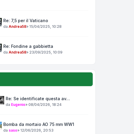
Re: 7,5 per il Vaticano
da
Andrea58
»
15/04/2025, 10:28
Re: Fondine a gabbietta
da
Andrea58
»
23/09/2025, 10:09
Re: Se identificate questa av…
da
Eugenio
»
08/04/2026, 18:24
Bomba da mortaio AO 75 mm WW1
da
saso
»
12/06/2026, 20:53