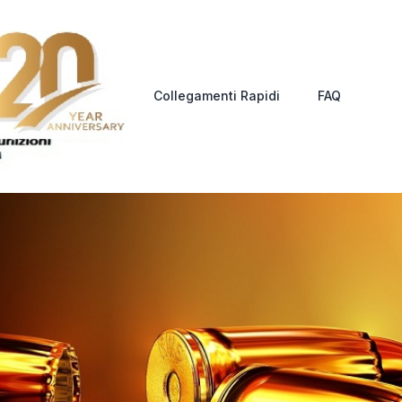
Collegamenti Rapidi
FAQ