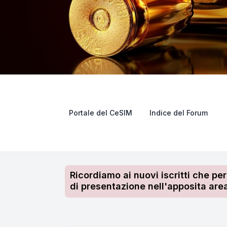
Portale del CeSIM
Indice del Forum
Ricordiamo ai nuovi iscritti che pe
di presentazione nell'apposita area