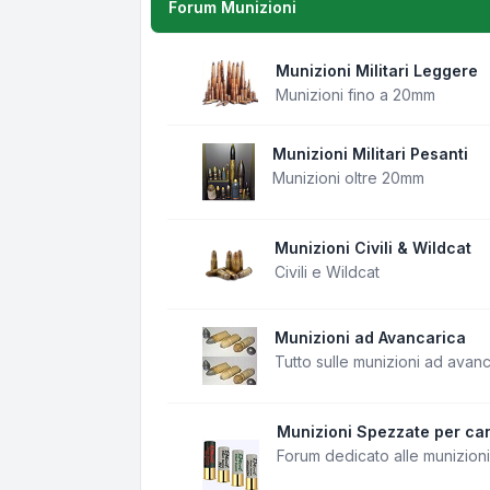
Forum Munizioni
Munizioni Militari Leggere
Munizioni fino a 20mm
Munizioni Militari Pesanti
Munizioni oltre 20mm
Munizioni Civili & Wildcat
Civili e Wildcat
Munizioni ad Avancarica
Tutto sulle munizioni ad avan
Munizioni Spezzate per can
Forum dedicato alle munizion