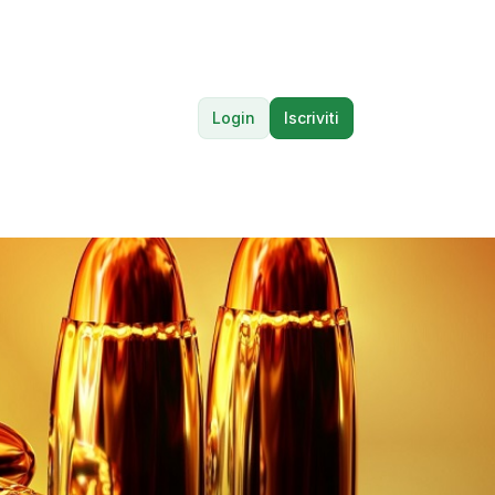
Login
Iscriviti