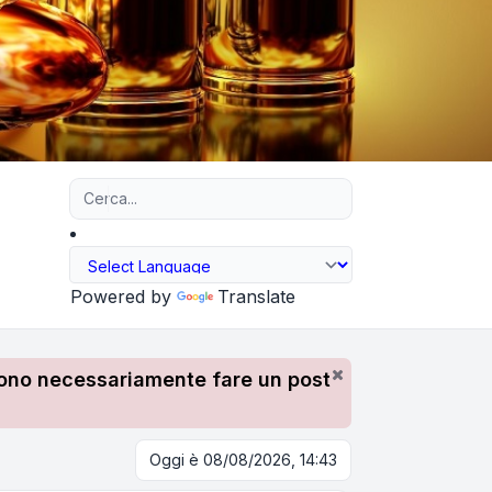
Ricerca avanzata
Powered by
Translate
devono necessariamente fare un post
Oggi è 08/08/2026, 14:43