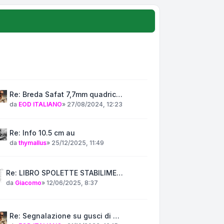
Re: Breda Safat 7,7mm quadric…
da
EOD ITALIANO
»
27/08/2024, 12:23
Re: Info 10.5 cm au
da
thymallus
»
25/12/2025, 11:49
Re: LIBRO SPOLETTE STABILIME…
da
Giacomo
»
12/06/2025, 8:37
Re: Segnalazione su gusci di …