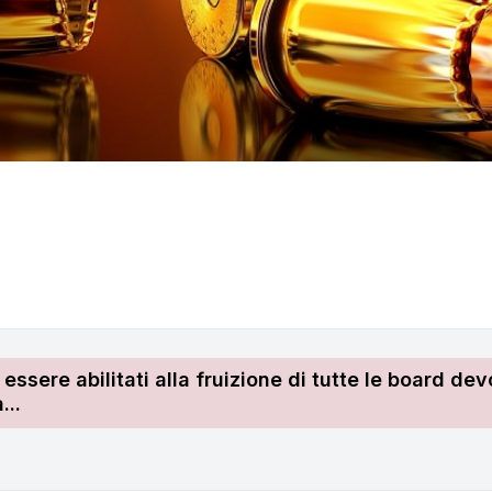
r essere abilitati alla fruizione di tutte le board 
...