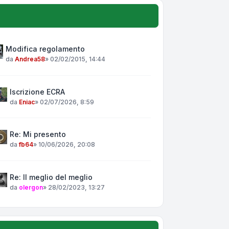
Modifica regolamento
da
Andrea58
»
02/02/2015, 14:44
Iscrizione ECRA
da
Eniac
»
02/07/2026, 8:59
Re: Mi presento
da
fb64
»
10/06/2026, 20:08
Re: Il meglio del meglio
da
olergon
»
28/02/2023, 13:27