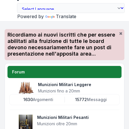
Powered by
Translate
Ricordiamo ai nuovi iscritti che per essere
abilitati alla fruizione di tutte le board
devono necessariamente fare un post di
presentazione nell'apposita area...
Forum
Munizioni Militari Leggere
Munizioni fino a 20mm
1630
Argomenti
15772
Messaggi
Munizioni Militari Pesanti
Munizioni oltre 20mm