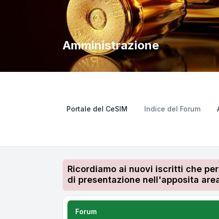
Amministrazione
Portale del CeSIM
Indice del Forum
Ricordiamo ai nuovi iscritti che pe
di presentazione nell'apposita area
Forum