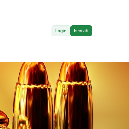
Login
Iscriviti