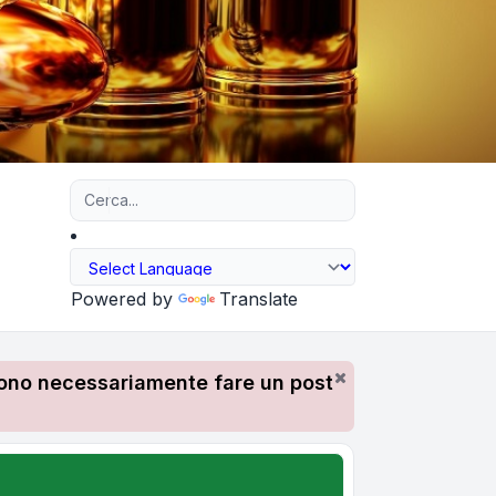
Ricerca avanzata
Powered by
Translate
devono necessariamente fare un post