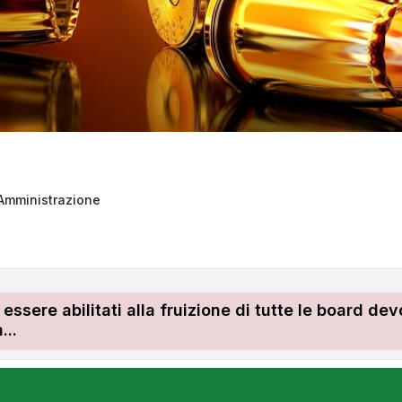
Amministrazione
r essere abilitati alla fruizione di tutte le board 
...