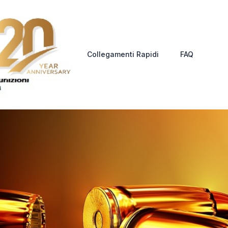
Collegamenti Rapidi
FAQ