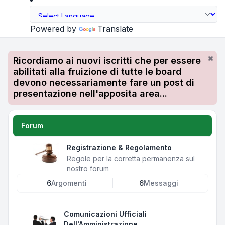
Powered by
Translate
Ricordiamo ai nuovi iscritti che per essere
abilitati alla fruizione di tutte le board
devono necessariamente fare un post di
presentazione nell'apposita area...
Forum
Registrazione & Regolamento
Regole per la corretta permanenza sul
nostro forum
6
Argomenti
6
Messaggi
Comunicazioni Ufficiali
Dell'Amministrazione