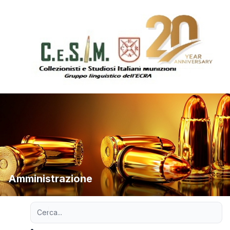
Amministrazione
Ricerca avanzata