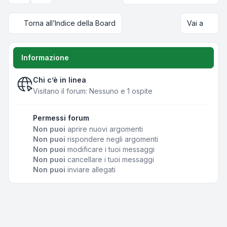
Torna all’Indice della Board
Vai a
Informazione
Chi c’è in linea
Visitano il forum: Nessuno e 1 ospite
Permessi forum
Non puoi
aprire nuovi argomenti
Non puoi
rispondere negli argomenti
Non puoi
modificare i tuoi messaggi
Non puoi
cancellare i tuoi messaggi
Non puoi
inviare allegati