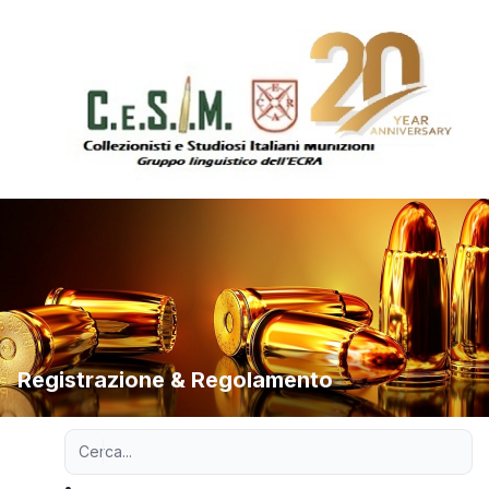
Registrazione & Regolamento
Ricerca avanzata