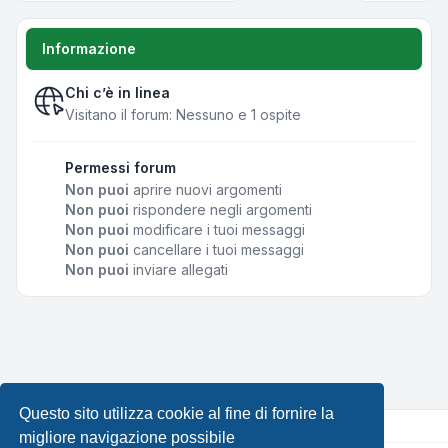
Informazione
Chi c’è in linea
Visitano il forum: Nessuno e 1 ospite
Permessi forum
Non puoi
aprire nuovi argomenti
Non puoi
rispondere negli argomenti
Non puoi
modificare i tuoi messaggi
Non puoi
cancellare i tuoi messaggi
Non puoi
inviare allegati
Questo sito utilizza cookie al fine di fornire la
migliore navigazione possibile