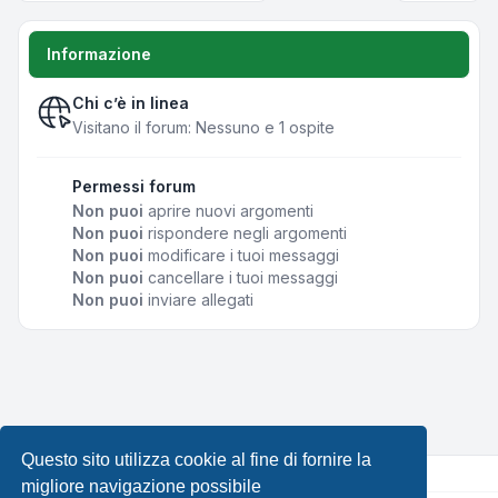
Informazione
Chi c’è in linea
Visitano il forum: Nessuno e 1 ospite
Permessi forum
Non puoi
aprire nuovi argomenti
Non puoi
rispondere negli argomenti
Non puoi
modificare i tuoi messaggi
Non puoi
cancellare i tuoi messaggi
Non puoi
inviare allegati
Questo sito utilizza cookie al fine di fornire la
migliore navigazione possibile