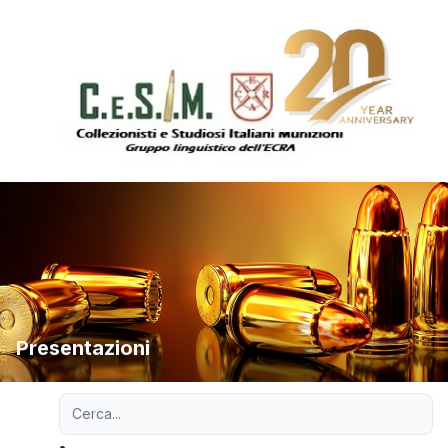
Presentazioni
Ricerca avanzata