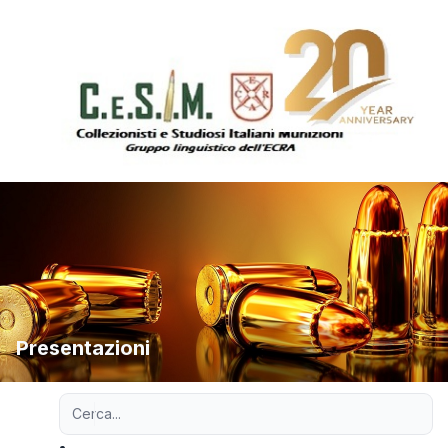
Presentazioni
Ricerca avanzata