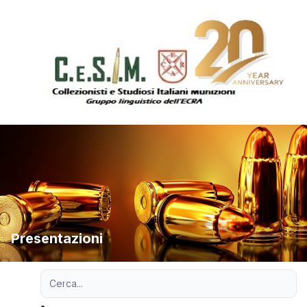
Presentazioni
Ricerca avanzata