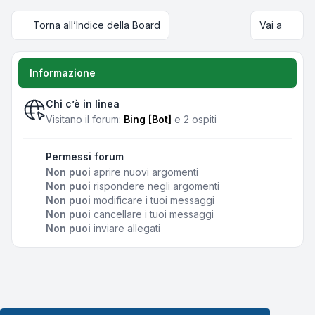
Torna all’Indice della Board
Vai a
Informazione
Chi c’è in linea
Visitano il forum:
Bing [Bot]
e 2 ospiti
Permessi forum
Non puoi
aprire nuovi argomenti
Non puoi
rispondere negli argomenti
Non puoi
modificare i tuoi messaggi
Non puoi
cancellare i tuoi messaggi
Non puoi
inviare allegati