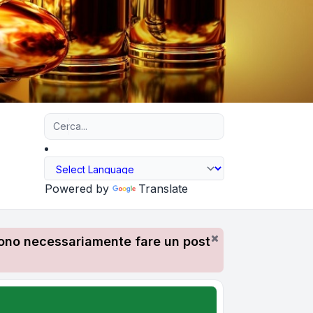
Ricerca avanzata
Powered by
Translate
devono necessariamente fare un post