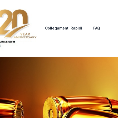
Collegamenti Rapidi
FAQ