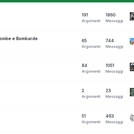
191
1860
Argomenti
Messaggi
bombe e Bombarde
65
744
Argomenti
Messaggi
84
1051
Argomenti
Messaggi
2
23
Argomenti
Messaggi
51
463
Argomenti
Messaggi