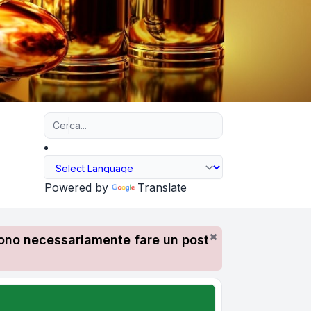
Ricerca avanzata
Powered by
Translate
devono necessariamente fare un post