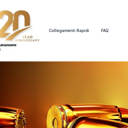
Collegamenti Rapidi
FAQ