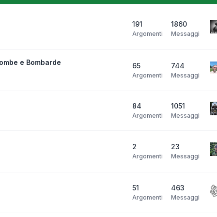
191
1860
Argomenti
Messaggi
bombe e Bombarde
65
744
Argomenti
Messaggi
84
1051
Argomenti
Messaggi
2
23
Argomenti
Messaggi
51
463
Argomenti
Messaggi