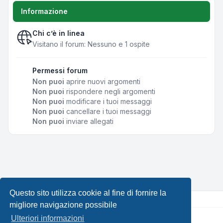
Informazione
Chi c’è in linea
Visitano il forum: Nessuno e 1 ospite
Permessi forum
Non puoi
aprire nuovi argomenti
Non puoi
rispondere negli argomenti
Non puoi
modificare i tuoi messaggi
Non puoi
cancellare i tuoi messaggi
Non puoi
inviare allegati
Questo sito utilizza cookie al fine di fornire la
migliore navigazione possibile
Ulteriori informazioni