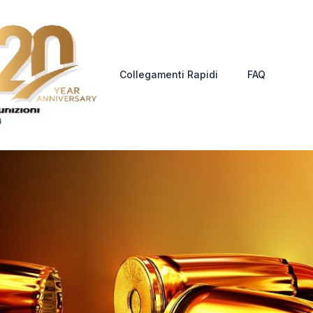
Collegamenti Rapidi
FAQ