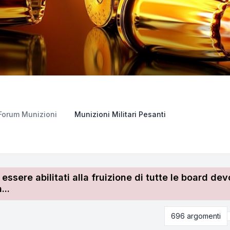
Forum Munizioni
Munizioni Militari Pesanti
r essere abilitati alla fruizione di tutte le board 
...
696 argomenti