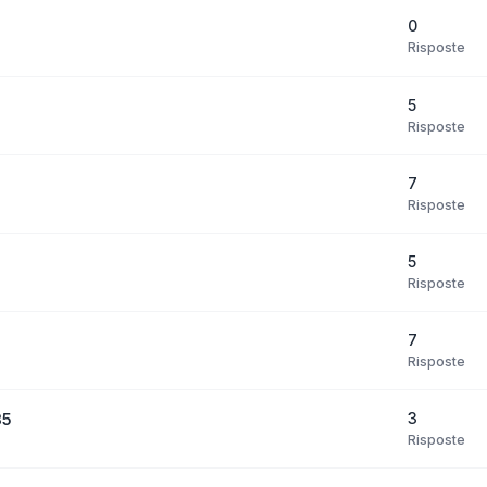
0
Risposte
5
Risposte
7
Risposte
5
Risposte
7
Risposte
3
35
Risposte