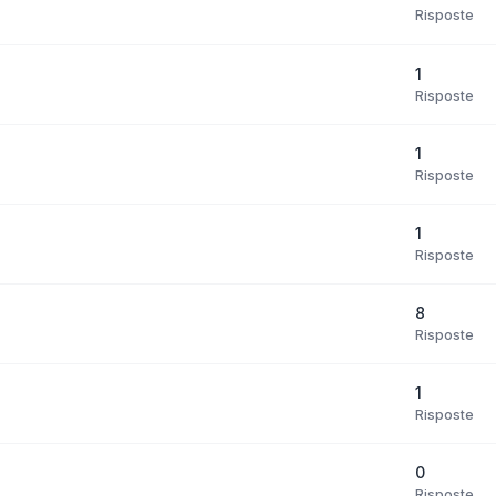
Risposte
1
Risposte
1
Risposte
1
Risposte
8
Risposte
1
Risposte
0
Risposte