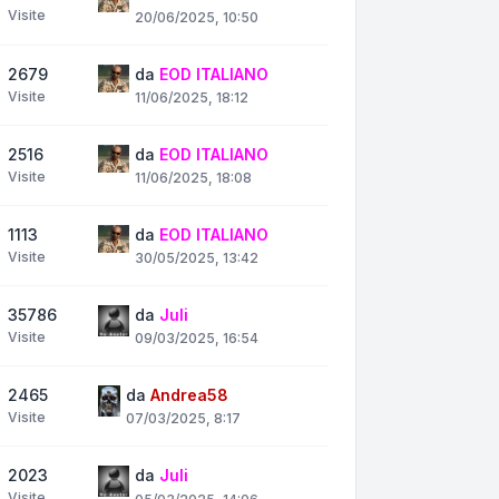
Visite
20/06/2025, 10:50
2679
da
EOD ITALIANO
Visite
11/06/2025, 18:12
2516
da
EOD ITALIANO
Visite
11/06/2025, 18:08
1113
da
EOD ITALIANO
Visite
30/05/2025, 13:42
35786
da
Juli
Visite
09/03/2025, 16:54
2465
da
Andrea58
Visite
07/03/2025, 8:17
2023
da
Juli
Visite