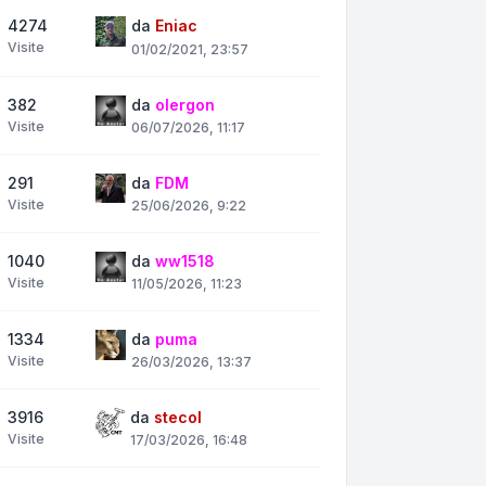
4274
da
Eniac
Visite
01/02/2021, 23:57
382
da
olergon
Visite
06/07/2026, 11:17
291
da
FDM
Visite
25/06/2026, 9:22
1040
da
ww1518
Visite
11/05/2026, 11:23
1334
da
puma
Visite
26/03/2026, 13:37
3916
da
stecol
Visite
17/03/2026, 16:48