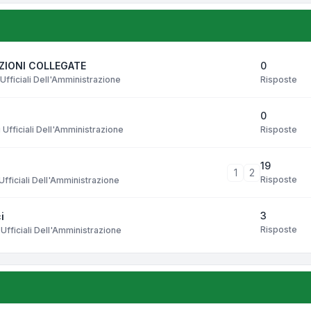
0
AZIONI COLLEGATE
Risposte
Ufficiali Dell'Amministrazione
0
Risposte
Ufficiali Dell'Amministrazione
19
1
2
Risposte
fficiali Dell'Amministrazione
3
i
Risposte
Ufficiali Dell'Amministrazione