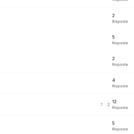
2
Risposte
5
Risposte
2
Risposte
4
Risposte
12
1
2
Risposte
5
Risposte