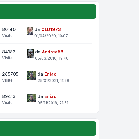
80140
da
OLD1973
Visite
01/04/2020, 10:07
84183
da
Andrea58
Visite
05/03/2016, 19:40
285705
da
Eniac
Visite
25/01/2021, 11:58
89413
da
Eniac
Visite
05/11/2018, 21:51