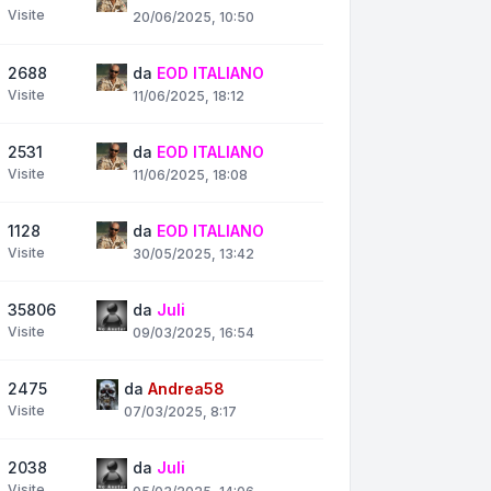
Visite
20/06/2025, 10:50
2688
da
EOD ITALIANO
Visite
11/06/2025, 18:12
2531
da
EOD ITALIANO
Visite
11/06/2025, 18:08
1128
da
EOD ITALIANO
Visite
30/05/2025, 13:42
35806
da
Juli
Visite
09/03/2025, 16:54
2475
da
Andrea58
Visite
07/03/2025, 8:17
2038
da
Juli
Visite