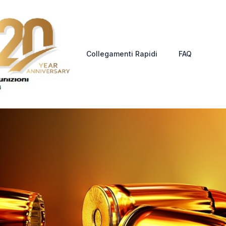
Collegamenti Rapidi
FAQ