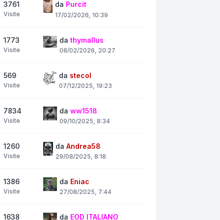
3761
da
Purcit
Visite
17/02/2026, 10:39
1773
da
thymallus
Visite
08/02/2026, 20:27
569
da
stecol
Visite
07/12/2025, 19:23
7834
da
ww1518
Visite
09/10/2025, 8:34
1260
da
Andrea58
Visite
29/08/2025, 8:18
1386
da
Eniac
Visite
27/08/2025, 7:44
1638
da
EOD ITALIANO