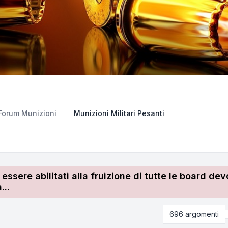
Forum Munizioni
Munizioni Militari Pesanti
r essere abilitati alla fruizione di tutte le board 
...
696 argomenti