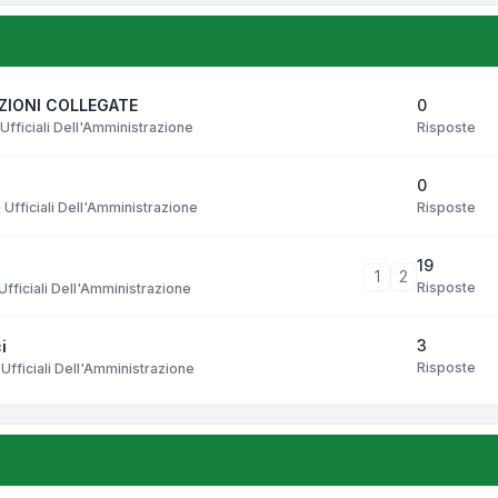
0
AZIONI COLLEGATE
Risposte
Ufficiali Dell'Amministrazione
0
Risposte
Ufficiali Dell'Amministrazione
19
1
2
Risposte
fficiali Dell'Amministrazione
3
i
Risposte
Ufficiali Dell'Amministrazione