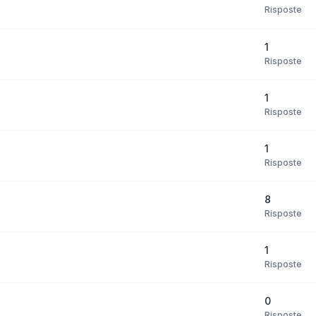
Risposte
1
Risposte
1
Risposte
1
Risposte
8
Risposte
1
Risposte
0
Risposte