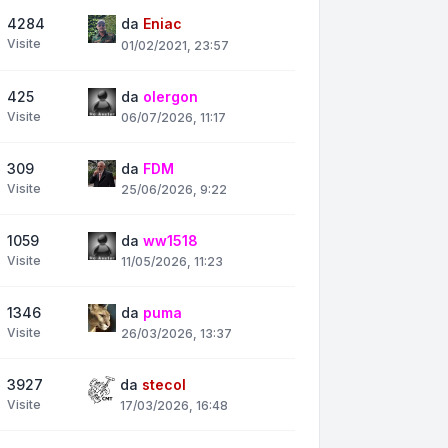
4284
da
Eniac
Visite
01/02/2021, 23:57
425
da
olergon
Visite
06/07/2026, 11:17
309
da
FDM
Visite
25/06/2026, 9:22
1059
da
ww1518
Visite
11/05/2026, 11:23
1346
da
puma
Visite
26/03/2026, 13:37
3927
da
stecol
Visite
17/03/2026, 16:48