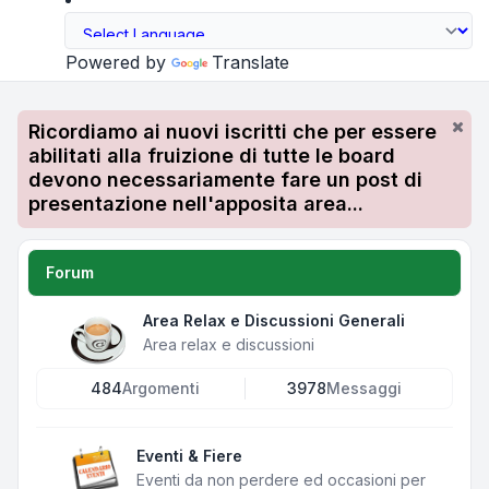
Powered by
Translate
Ricordiamo ai nuovi iscritti che per essere
abilitati alla fruizione di tutte le board
devono necessariamente fare un post di
presentazione nell'apposita area...
Forum
Area Relax e Discussioni Generali
Area relax e discussioni
484
Argomenti
3978
Messaggi
Eventi & Fiere
Eventi da non perdere ed occasioni per