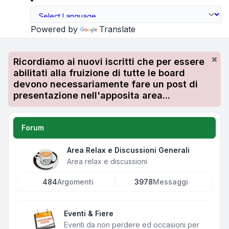
Powered by
Translate
Ricordiamo ai nuovi iscritti che per essere
abilitati alla fruizione di tutte le board
devono necessariamente fare un post di
presentazione nell'apposita area...
Forum
Area Relax e Discussioni Generali
Area relax e discussioni
484
Argomenti
3978
Messaggi
Eventi & Fiere
Eventi da non perdere ed occasioni per