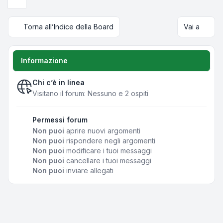
Prossimo
Torna all’Indice della Board
Vai a
Informazione
Chi c’è in linea
Visitano il forum: Nessuno e 2 ospiti
Permessi forum
Non puoi
aprire nuovi argomenti
Non puoi
rispondere negli argomenti
Non puoi
modificare i tuoi messaggi
Non puoi
cancellare i tuoi messaggi
Non puoi
inviare allegati