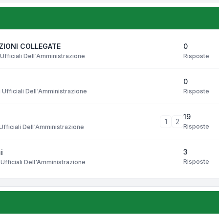
0
AZIONI COLLEGATE
Risposte
Ufficiali Dell'Amministrazione
0
Risposte
Ufficiali Dell'Amministrazione
19
1
2
Risposte
fficiali Dell'Amministrazione
3
i
Risposte
Ufficiali Dell'Amministrazione