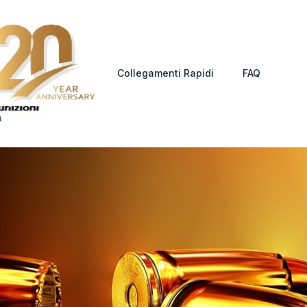
Collegamenti Rapidi
FAQ