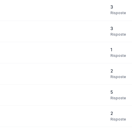
3
Risposte
3
Risposte
1
Risposte
2
Risposte
5
Risposte
2
Risposte