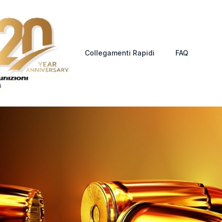
Collegamenti Rapidi
FAQ