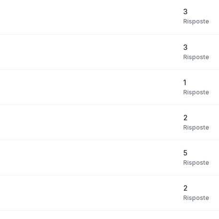
3
Risposte
3
Risposte
1
Risposte
2
Risposte
5
Risposte
2
Risposte