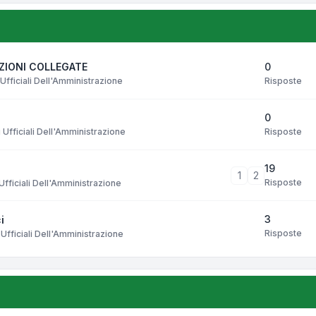
0
AZIONI COLLEGATE
Risposte
Ufficiali Dell'Amministrazione
0
Risposte
Ufficiali Dell'Amministrazione
19
1
2
Risposte
fficiali Dell'Amministrazione
3
i
Risposte
Ufficiali Dell'Amministrazione