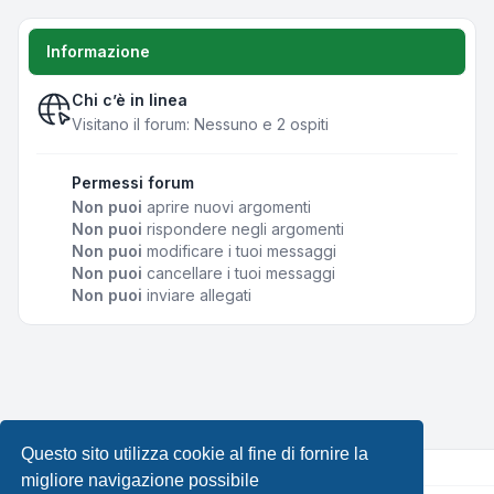
Informazione
Chi c’è in linea
Visitano il forum: Nessuno e 2 ospiti
Permessi forum
Non puoi
aprire nuovi argomenti
Non puoi
rispondere negli argomenti
Non puoi
modificare i tuoi messaggi
Non puoi
cancellare i tuoi messaggi
Non puoi
inviare allegati
Questo sito utilizza cookie al fine di fornire la
migliore navigazione possibile