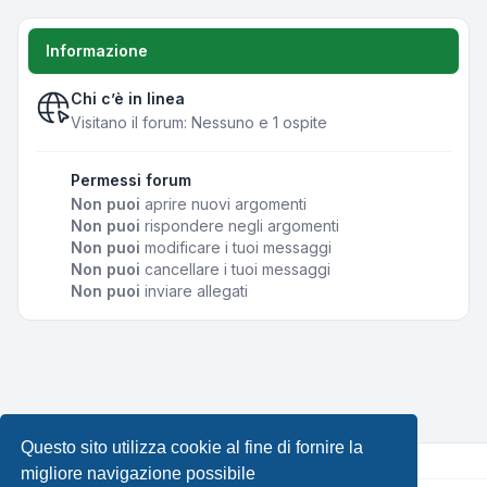
Informazione
Chi c’è in linea
Visitano il forum: Nessuno e 1 ospite
Permessi forum
Non puoi
aprire nuovi argomenti
Non puoi
rispondere negli argomenti
Non puoi
modificare i tuoi messaggi
Non puoi
cancellare i tuoi messaggi
Non puoi
inviare allegati
Questo sito utilizza cookie al fine di fornire la
migliore navigazione possibile