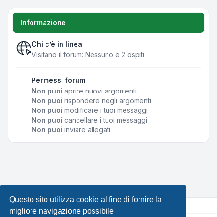
Informazione
Chi c’è in linea
Visitano il forum: Nessuno e 2 ospiti
Permessi forum
Non puoi
aprire nuovi argomenti
Non puoi
rispondere negli argomenti
Non puoi
modificare i tuoi messaggi
Non puoi
cancellare i tuoi messaggi
Non puoi
inviare allegati
Questo sito utilizza cookie al fine di fornire la
migliore navigazione possibile