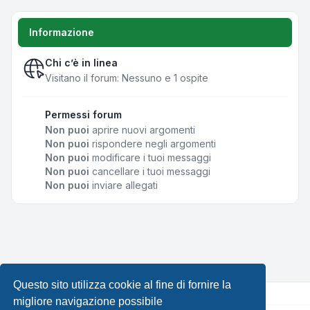
Informazione
Chi c’è in linea
Visitano il forum: Nessuno e 1 ospite
Permessi forum
Non puoi
aprire nuovi argomenti
Non puoi
rispondere negli argomenti
Non puoi
modificare i tuoi messaggi
Non puoi
cancellare i tuoi messaggi
Non puoi
inviare allegati
Questo sito utilizza cookie al fine di fornire la
migliore navigazione possibile