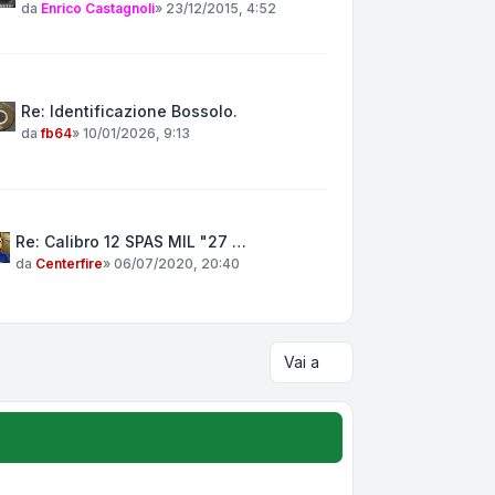
da
Enrico Castagnoli
»
23/12/2015, 4:52
Re: Identificazione Bossolo.
da
fb64
»
10/01/2026, 9:13
Re: Calibro 12 SPAS MIL "27 …
da
Centerfire
»
06/07/2020, 20:40
Vai a