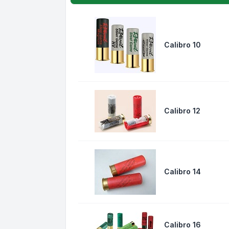
Calibro 10
Calibro 12
Calibro 14
Calibro 16