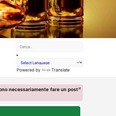
Ricerca avanzata
Powered by
Translate
devono necessariamente fare un post