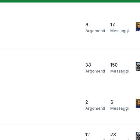
6
17
Argomenti
Messaggi
38
150
Argomenti
Messaggi
2
6
Argomenti
Messaggi
12
28