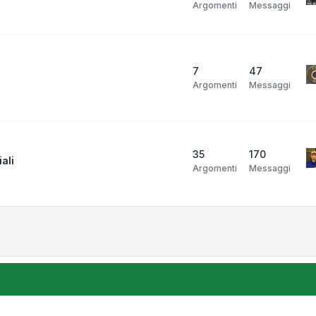
Argomenti
Messaggi
7
47
Argomenti
Messaggi
35
170
ali
Argomenti
Messaggi