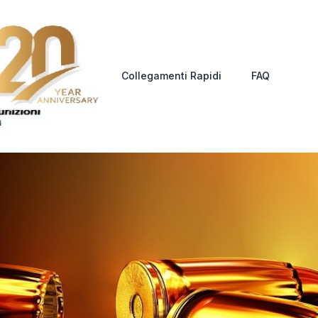
Collegamenti Rapidi
FAQ