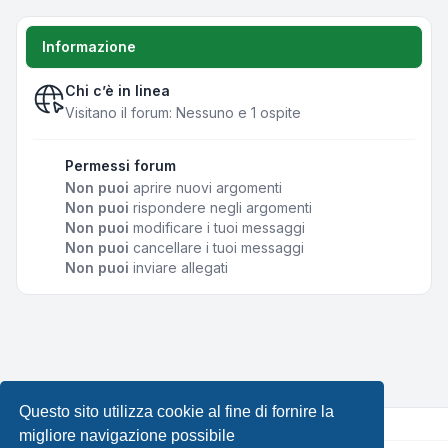
Informazione
Chi c’è in linea
Visitano il forum: Nessuno e 1 ospite
Permessi forum
Non puoi
aprire nuovi argomenti
Non puoi
rispondere negli argomenti
Non puoi
modificare i tuoi messaggi
Non puoi
cancellare i tuoi messaggi
Non puoi
inviare allegati
Questo sito utilizza cookie al fine di fornire la
migliore navigazione possibile