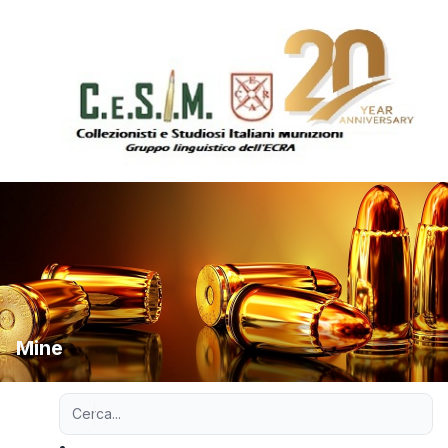
Mine
Ricerca avanzata