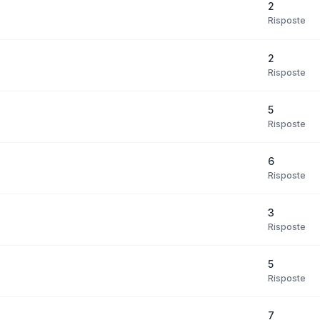
2
Risposte
2
Risposte
5
Risposte
6
Risposte
3
Risposte
5
Risposte
7