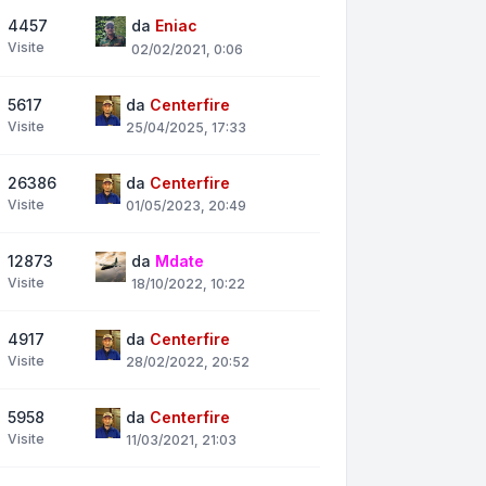
4457
da
Eniac
Visite
02/02/2021, 0:06
5617
da
Centerfire
Visite
25/04/2025, 17:33
26386
da
Centerfire
Visite
01/05/2023, 20:49
12873
da
Mdate
Visite
18/10/2022, 10:22
4917
da
Centerfire
Visite
28/02/2022, 20:52
5958
da
Centerfire
Visite
11/03/2021, 21:03