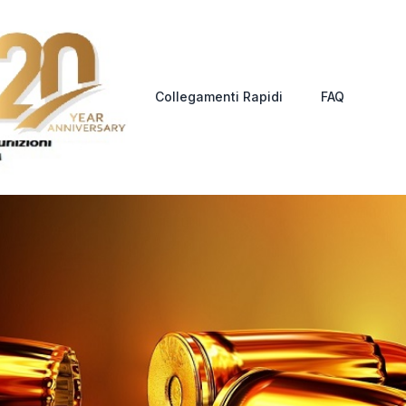
Collegamenti Rapidi
FAQ