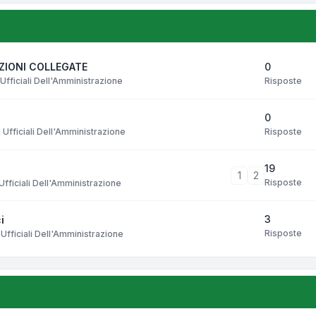
0
AZIONI COLLEGATE
Risposte
Ufficiali Dell'Amministrazione
0
Risposte
Ufficiali Dell'Amministrazione
19
1
2
Risposte
fficiali Dell'Amministrazione
3
i
Risposte
Ufficiali Dell'Amministrazione