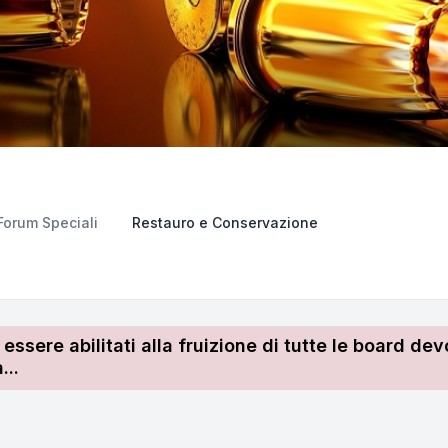
Forum Speciali
Restauro e Conservazione
r essere abilitati alla fruizione di tutte le board 
...