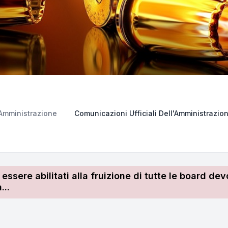
Amministrazione
Comunicazioni Ufficiali Dell'Amministrazio
r essere abilitati alla fruizione di tutte le board 
...