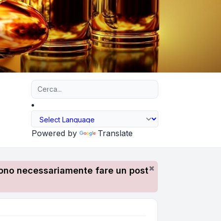
Ricerca avanzata
Powered by
Translate
devono necessariamente fare un post