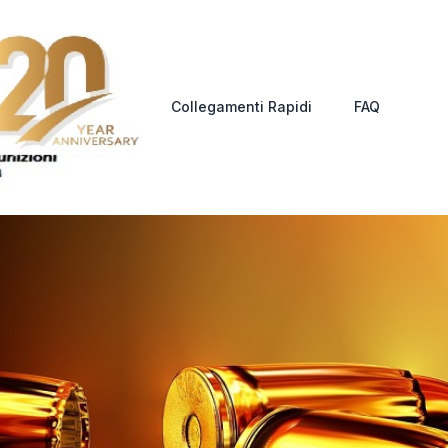
Collegamenti Rapidi
FAQ