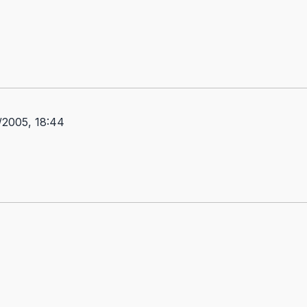
2005, 18:44