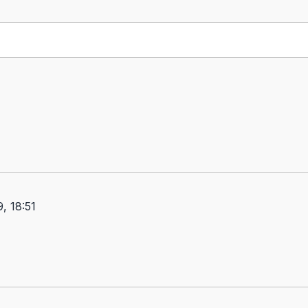
, 18:51