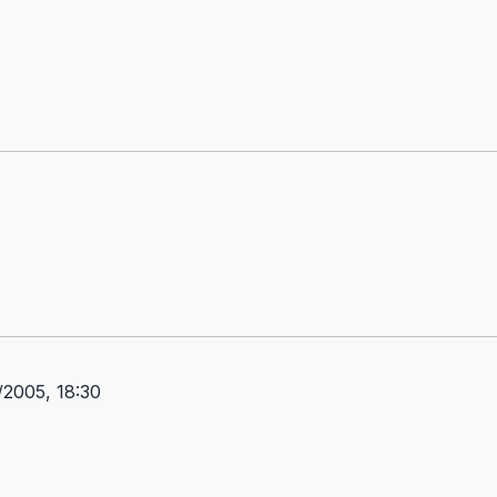
ggio
2005, 18:30